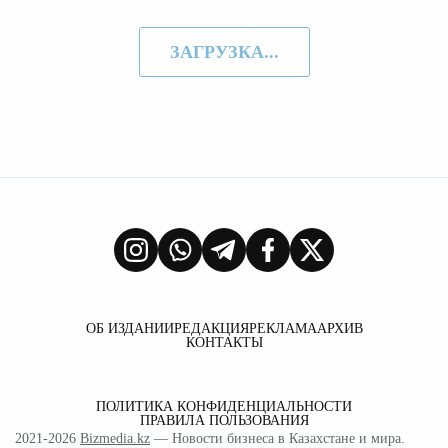
ЗАГРУЗКА...
ОБ ИЗДАНИИ
РЕДАКЦИЯ
РЕКЛАМА
АРХИВ
КОНТАКТЫ
ПОЛИТИКА КОНФИДЕНЦИАЛЬНОСТИ
ПРАВИЛА ПОЛЬЗОВАНИЯ
2021-2026
Bizmedia.kz
— Новости бизнеса в Казахстане и мира.