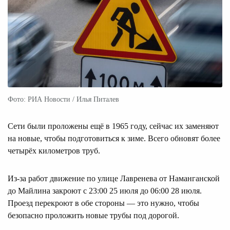
Фото: РИА Новости / Илья Питалев
Сети были проложены ещё в 1965 году, сейчас их заменяют
на новые, чтобы подготовиться к зиме. Всего обновят более
четырёх километров труб.
Из-за работ движение по улице Лавренева от Наманганской
до Майлина закроют с 23:00 25 июля до 06:00 28 июля.
Проезд перекроют в обе стороны — это нужно, чтобы
безопасно проложить новые трубы под дорогой.