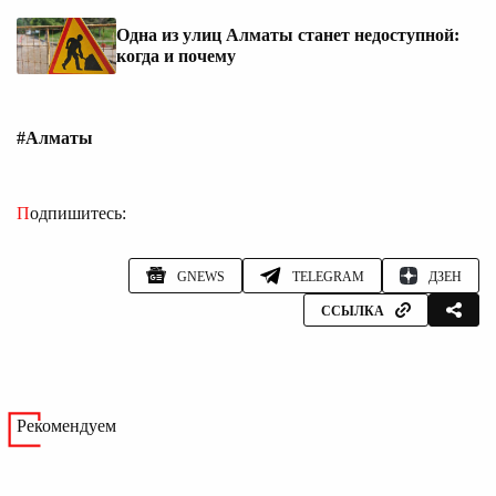
Одна из улиц Алматы станет недоступной:
когда и почему
#Алматы
Подпишитесь:
GNEWS
TELEGRAM
ДЗЕН
ССЫЛКА
Рекомендуем