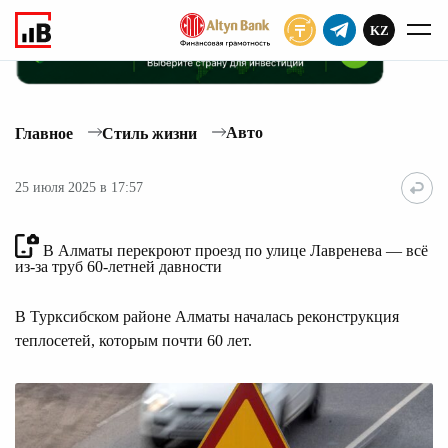
KZ
ПОДПИСАТЬ
Авто
Главное
Стиль жизни
25 июля 2025 в 17:57
В Алматы перекроют проезд по улице Лавренева — всё
из-за труб 60-летней давности
В Турксибском районе Алматы началась реконструкция
теплосетей, которым почти 60 лет.