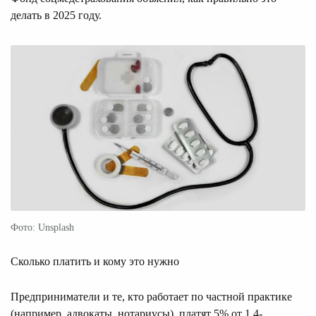
делать в 2025 году.
Фото: Unsplash
Сколько платить и кому это нужно
Предприниматели и те, кто работает по частной практике
(например, адвокаты, нотариусы), платят 5% от 1,4-