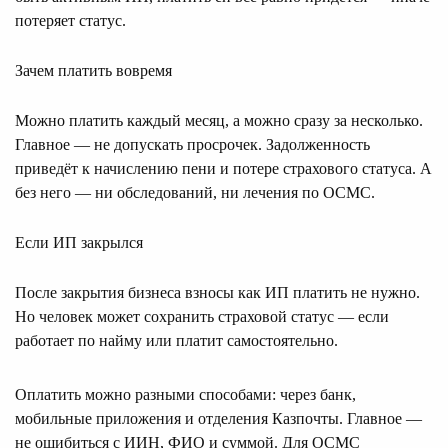
потеряет статус.
Зачем платить вовремя
Можно платить каждый месяц, а можно сразу за несколько.
Главное — не допускать просрочек. Задолженность
приведёт к начислению пени и потере страхового статуса. А
без него — ни обследований, ни лечения по ОСМС.
Если ИП закрылся
После закрытия бизнеса взносы как ИП платить не нужно.
Но человек может сохранить страховой статус — если
работает по найму или платит самостоятельно.
Оплатить можно разными способами: через банк,
мобильные приложения и отделения Казпочты. Главное —
не ошибиться с ИИН, ФИО и суммой. Для ОСМС