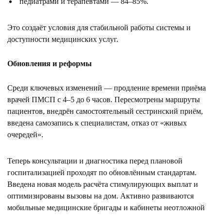
педиатрами и терапевтами — 84–85%.
Это создаёт условия для стабильной работы системы и
доступности медицинских услуг.
Обновления и реформы
Среди ключевых изменений — продление времени приёма
врачей ПМСП с 4–5 до 6 часов. Пересмотрены маршруты
пациентов, внедрён самостоятельный сестринский приём,
введена самозапись к специалистам, отказ от «живых
очередей».
Теперь консультации и диагностика перед плановой
госпитализацией проходят по обновлённым стандартам.
Введена новая модель расчёта стимулирующих выплат и
оптимизированы вызовы на дом. Активно развиваются
мобильные медицинские бригады и кабинеты неотложной