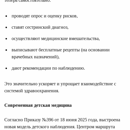
теперь самостоятельно:
проводят опрос и оценку рисков,
ставят сестринский диагноз,
осуществляют медицинские вмешательства,
выписывают бесплатные рецепты (на основании
врачебных назначений),
дают рекомендации по наблюдению.
Это значительно ускоряет и упрощает взаимодействие с
системой здравоохранения.
Современная детская медицина
Согласно Приказу №396 от 18 июня 2025 года, выстроена
новая модель детского наблюдения. Центром маршрута