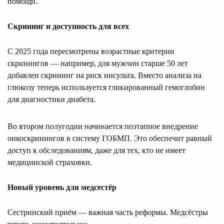
помощи.
Скрининг и доступность для всех
С 2025 года пересмотрены возрастные критерии
скринингов — например, для мужчин старше 50 лет
добавлен скрининг на риск инсульта. Вместо анализа на
глюкозу теперь используется гликированный гемоглобин
для диагностики диабета.
Во втором полугодии начинается поэтапное внедрение
онкоскринингов в систему ГОБМП. Это обеспечит равный
доступ к обследованиям, даже для тех, кто не имеет
медицинской страховки.
Новый уровень для медсестёр
Сестринский приём — важная часть реформы. Медсёстры