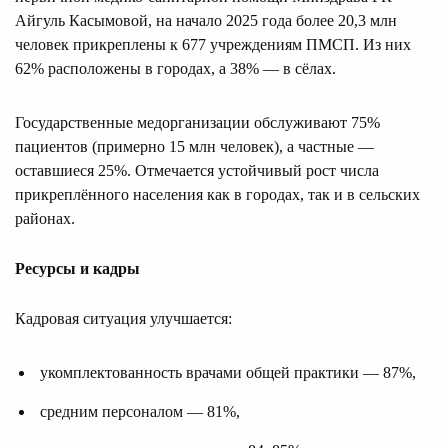
Айгуль Касымовой, на начало 2025 года более 20,3 млн
человек прикреплены к 677 учреждениям ПМСП. Из них
62% расположены в городах, а 38% — в сёлах.
Государственные медорганизации обслуживают 75%
пациентов (примерно 15 млн человек), а частные —
оставшиеся 25%. Отмечается устойчивый рост числа
прикреплённого населения как в городах, так и в сельских
районах.
Ресурсы и кадры
Кадровая ситуация улучшается:
укомплектованность врачами общей практики — 87%,
средним персоналом — 81%,