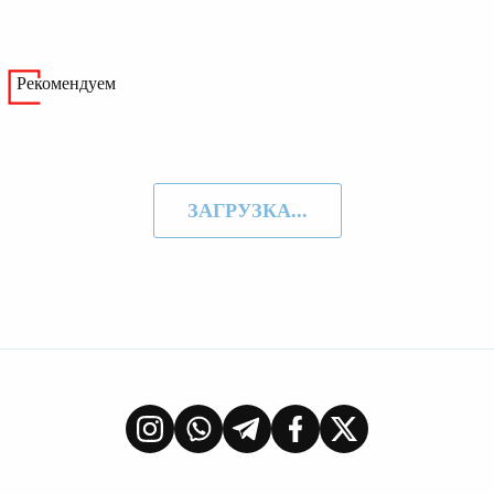
Рекомендуем
ЗАГРУЗКА...