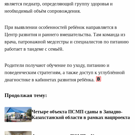
является педиатр, определяющий группу здоровья и
необходимый объём сопровождения.
При выявлении особенностей ребёнок направляется в
Центр развития и раннего вмешательства. Там команда из
врача, патронажной медсестры и специалистов по питанию
работает в тандеме с семьёй.
Родители получают обучение по уходу, питанию и
поведенческим стратегиям, а также доступ к углублённой
диагностике в кабинетах развития ребёнка.
Продолжая тему:
Четыре объекта ПСМП сданы в Западно-
Казахстанской области в рамках нацпроекта