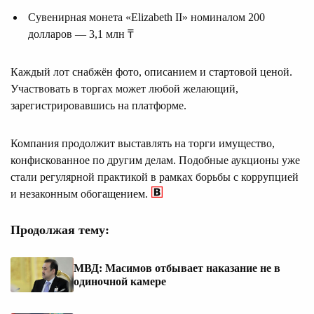
Сувенирная монета «Elizabeth II» номиналом 200
долларов — 3,1 млн ₸
Каждый лот снабжён фото, описанием и стартовой ценой.
Участвовать в торгах может любой желающий,
зарегистрировавшись на платформе.
Компания продолжит выставлять на торги имущество,
конфискованное по другим делам. Подобные аукционы уже
стали регулярной практикой в рамках борьбы с коррупцией
и незаконным обогащением.
Продолжая тему:
МВД: Масимов отбывает наказание не в
одиночной камере