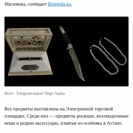
Масимова, сообщает
Bizmedia.kz
.
Фото: Telegram-канал Nege.Aqsha
Все предметы выставлены на Электронной торговой
площадке. Среди них — предметы роскоши, коллекционные
вещи и редкие аксессуары, изъятые из особняка в Астане.