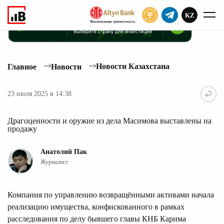
KZ
ПОДПИСАТЬ
Новости Казахстана
Главное
Новости
23 июля 2025 в 14:38
Драгоценности и оружие из дела Масимова выставлены на
продажу
Анатолий Пак
Журналист
Компания по управлению возвращёнными активами начала
реализацию имущества, конфискованного в рамках
расследования по делу бывшего главы КНБ Карима