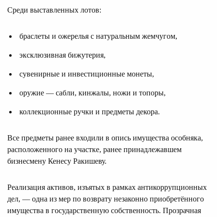
Среди выставленных лотов:
браслеты и ожерелья с натуральным жемчугом,
эксклюзивная бижутерия,
сувенирные и инвестиционные монеты,
оружие — сабли, кинжалы, ножи и топоры,
коллекционные ручки и предметы декора.
Все предметы ранее входили в опись имущества особняка,
расположенного на участке, ранее принадлежавшем
бизнесмену Кенесу Ракишеву.
Реализация активов, изъятых в рамках антикоррупционных
дел, — одна из мер по возврату незаконно приобретённого
имущества в государственную собственность. Прозрачная