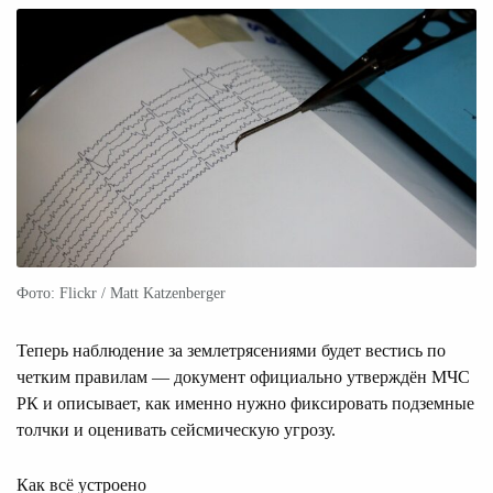
Фото: Flickr / Matt Katzenberger
Теперь наблюдение за землетрясениями будет вестись по
четким правилам — документ официально утверждён МЧС
РК и описывает, как именно нужно фиксировать подземные
толчки и оценивать сейсмическую угрозу.
Как всё устроено