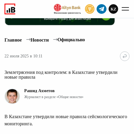
KZ
ПОДПИСАТЬ
Официально
Главное
Новости
22 июля 2025 в 10:11
Землетрясения под контролем: в Казахстане утвердили
новые правила
Рашид Ахметов
Журналист в разделе «Общие новости»
В Казахстане утвердили новые правила сейсмологического
мониторинга.