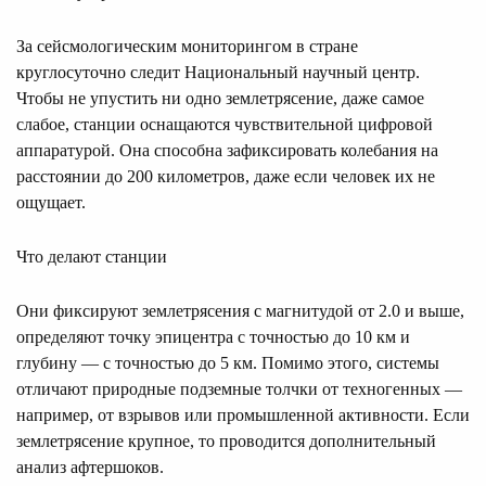
За сейсмологическим мониторингом в стране
круглосуточно следит Национальный научный центр.
Чтобы не упустить ни одно землетрясение, даже самое
слабое, станции оснащаются чувствительной цифровой
аппаратурой. Она способна зафиксировать колебания на
расстоянии до 200 километров, даже если человек их не
ощущает.
Что делают станции
Они фиксируют землетрясения с магнитудой от 2.0 и выше,
определяют точку эпицентра с точностью до 10 км и
глубину — с точностью до 5 км. Помимо этого, системы
отличают природные подземные толчки от техногенных —
например, от взрывов или промышленной активности. Если
землетрясение крупное, то проводится дополнительный
анализ афтершоков.