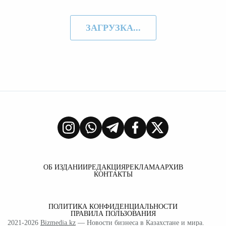
ЗАГРУЗКА...
ОБ ИЗДАНИИ
РЕДАКЦИЯ
РЕКЛАМА
АРХИВ
КОНТАКТЫ
ПОЛИТИКА КОНФИДЕНЦИАЛЬНОСТИ
ПРАВИЛА ПОЛЬЗОВАНИЯ
2021-2026
Bizmedia.kz
— Новости бизнеса в Казахстане и мира.