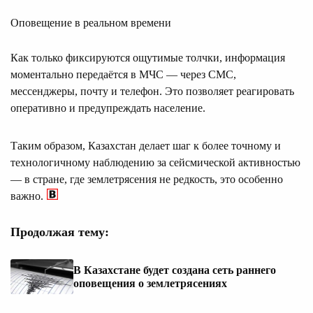
Оповещение в реальном времени
Как только фиксируются ощутимые толчки, информация
моментально передаётся в МЧС — через СМС,
мессенджеры, почту и телефон. Это позволяет реагировать
оперативно и предупреждать население.
Таким образом, Казахстан делает шаг к более точному и
технологичному наблюдению за сейсмической активностью
— в стране, где землетрясения не редкость, это особенно
важно.
Продолжая тему:
В Казахстане будет создана сеть раннего
оповещения о землетрясениях