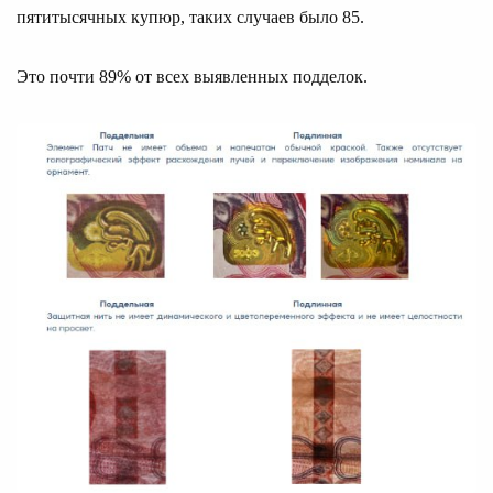
пятитысячных купюр, таких случаев было 85.
Это почти 89% от всех выявленных подделок.