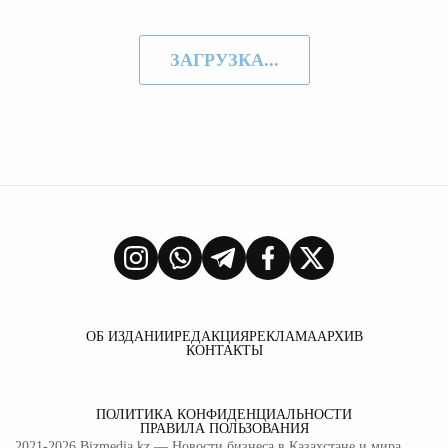
ЗАГРУЗКА...
ОБ ИЗДАНИИ
РЕДАКЦИЯ
РЕКЛАМА
АРХИВ
КОНТАКТЫ
ПОЛИТИКА КОНФИДЕНЦИАЛЬНОСТИ
ПРАВИЛА ПОЛЬЗОВАНИЯ
2021-2026
Bizmedia.kz
— Новости бизнеса в Казахстане и мира.