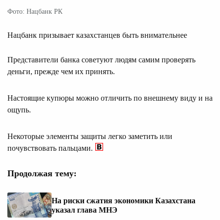
Фото: Нацбанк РК
Нацбанк призывает казахстанцев быть внимательнее
Представители банка советуют людям самим проверять
деньги, прежде чем их принять.
Настоящие купюры можно отличить по внешнему виду и на
ощупь.
Некоторые элементы защиты легко заметить или
почувствовать пальцами.
Продолжая тему:
На риски сжатия экономики Казахстана
указал глава МНЭ