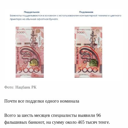
Фото: Нацбанк РК
Почти все подделки одного номинала
Всего за шесть месяцев специалисты выявили 96
фальшивых банкнот, на сумму около 465 тысяч тенге.