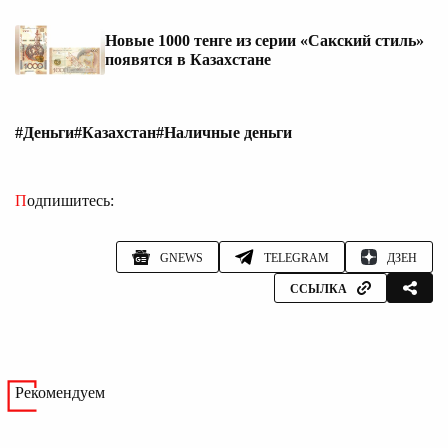
Новые 1000 тенге из серии «Сакский стиль»
появятся в Казахстане
#Деньги
#Казахстан
#Наличные деньги
Подпишитесь:
GNEWS
TELEGRAM
ДЗЕН
ССЫЛКА
Рекомендуем