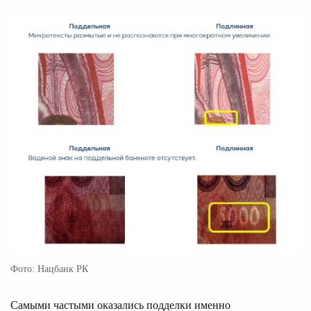
Фото: Нацбанк РК
Самыми частыми оказались подделки именно