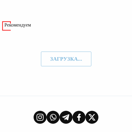
Рекомендуем
ЗАГРУЗКА...