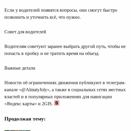
Если у водителей появятся вопросы, они смогут быстро
позвонить и уточнить всё, что нужно.
Совет для водителей
Водителям советуют заранее выбрать другой путь, чтобы не
попасть в пробку и не тратить время на объезд.
Важные детали
Новости об ограничениях движения публикуют в телеграм-
канале «@AlmatyJoly», а также в социальных сетях местных
властей и в популярных приложениях для навигации
«Яндекс карты» и 2GIS.
Продолжая тему: