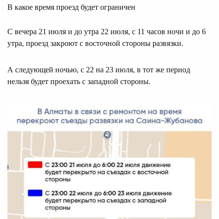
В какое время проезд будет ограничен
С вечера 21 июля и до утра 22 июля, с 11 часов ночи и до 6
утра, проезд закроют с восточной стороны развязки.
А следующей ночью, с 22 на 23 июля, в тот же период
нельзя будет проехать с западной стороны.