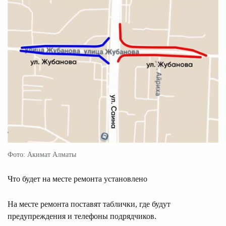
Фото: Акимат Алматы
Что будет на месте ремонта установлено
На месте ремонта поставят таблички, где будут
предупреждения и телефоны подрядчиков.