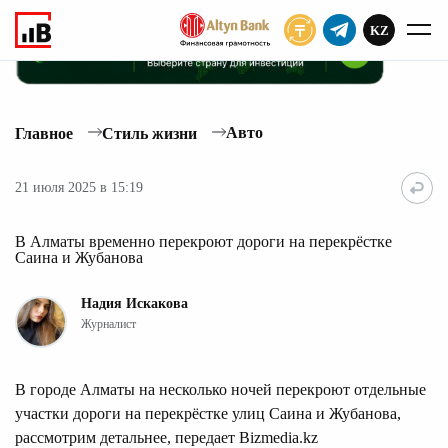
KZ
ПОДПИСАТЬ
Авто
Главное
Стиль жизни
21 июля 2025 в 15:19
В Алматы временно перекроют дороги на перекрёстке
Саина и Жубанова
Надия Искакова
Журналист
В городе Алматы на несколько ночей перекроют отдельные
участки дороги на перекрёстке улиц Саина и Жубанова,
рассмотрим детальнее, передает Bizmedia.kz