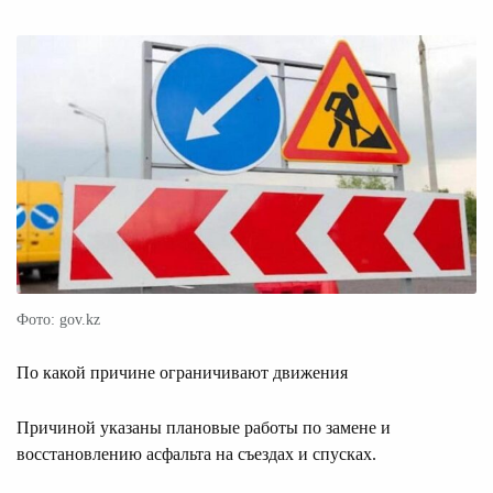
Фото: gov.kz
По какой причине ограничивают движения
Причиной указаны плановые работы по замене и
восстановлению асфальта на съездах и спусках.