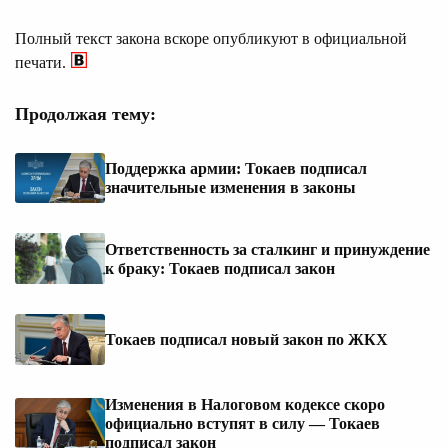
Полный текст закона вскоре опубликуют в официальной
печати.
Продолжая тему:
Поддержка армии: Токаев подписал
значительные изменения в законы
Ответственность за сталкинг и принуждение
к браку: Токаев подписал закон
Токаев подписал новый закон по ЖКХ
Изменения в Налоговом кодексе скоро
официально вступят в силу — Токаев
подписал закон