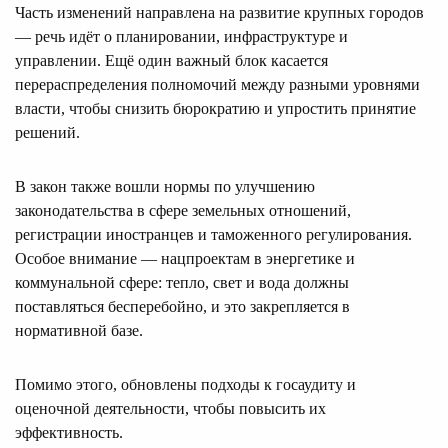
Часть изменений направлена на развитие крупных городов
— речь идёт о планировании, инфраструктуре и
управлении. Ещё один важный блок касается
перераспределения полномочий между разными уровнями
власти, чтобы снизить бюрократию и упростить принятие
решений.
В закон также вошли нормы по улучшению
законодательства в сфере земельных отношений,
регистрации иностранцев и таможенного регулирования.
Особое внимание — нацпроектам в энергетике и
коммунальной сфере: тепло, свет и вода должны
поставляться бесперебойно, и это закрепляется в
нормативной базе.
Помимо этого, обновлены подходы к госаудиту и
оценочной деятельности, чтобы повысить их
эффективность.