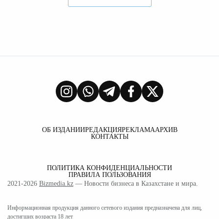
ОБ ИЗДАНИИ
РЕДАКЦИЯ
РЕКЛАМА
АРХИВ
КОНТАКТЫ
ПОЛИТИКА КОНФИДЕНЦИАЛЬНОСТИ
ПРАВИЛА ПОЛЬЗОВАНИЯ
2021-2026
Bizmedia.kz
— Новости бизнеса в Казахстане и мира.
Информационная продукция данного сетевого издания предназначена для лиц,
достигших возраста 18 лет