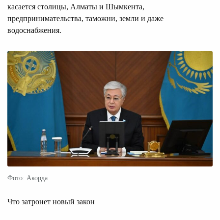
касается столицы, Алматы и Шымкента,
предпринимательства, таможни, земли и даже
водоснабжения.
Фото: Акорда
Что затронет новый закон