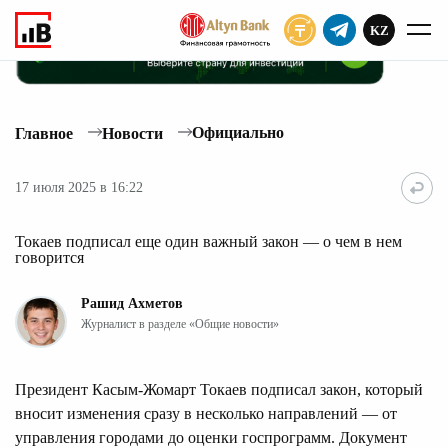
KZ
ПОДПИСАТЬ
Официально
Главное
Новости
17 июля 2025 в 16:22
Токаев подписал еще один важный закон — о чем в нем
говорится
Рашид Ахметов
Журналист в разделе «Общие новости»
Президент Касым-Жомарт Токаев подписал закон, который
вносит изменения сразу в несколько направлений — от
управления городами до оценки госпрограмм. Документ