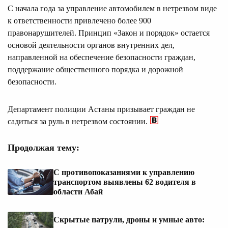
С начала года за управление автомобилем в нетрезвом виде
к ответственности привлечено более 900
правонарушителей. Принцип «Закон и порядок» остается
основой деятельности органов внутренних дел,
направленной на обеспечение безопасности граждан,
поддержание общественного порядка и дорожной
безопасности.
Департамент полиции Астаны призывает граждан не
садиться за руль в нетрезвом состоянии.
Продолжая тему:
С противопоказаниями к управлению
транспортом выявлены 62 водителя в
области Абай
Скрытые патрули, дроны и умные авто: