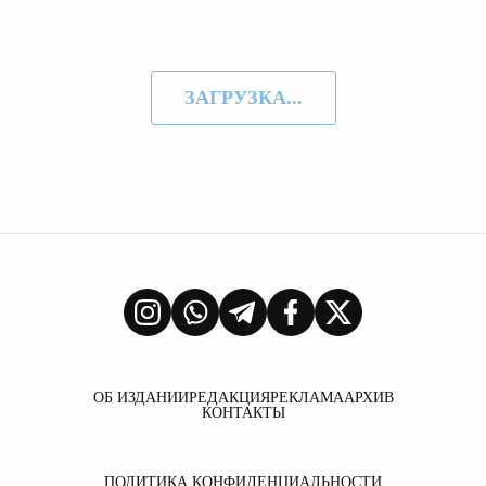
ЗАГРУЗКА...
ОБ ИЗДАНИИ
РЕДАКЦИЯ
РЕКЛАМА
АРХИВ
КОНТАКТЫ
ПОЛИТИКА КОНФИДЕНЦИАЛЬНОСТИ