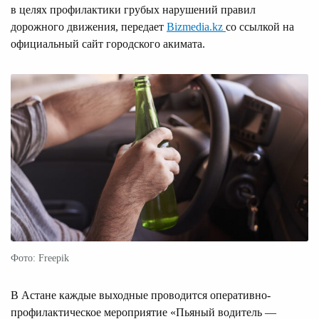
в целях профилактики грубых нарушений правил
дорожного движения, передает
Bizmedia.kz
со ссылкой на
официальный сайт городского акимата.
Фото: Freepik
В Астане каждые выходные проводится оперативно-
профилактическое мероприятие «Пьяный водитель —