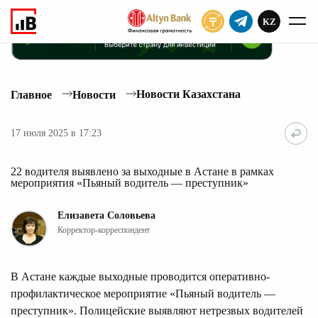
KZ
ПОДПИСАТЬ
Новости Казахстана
Главное
Новости
17 июля 2025 в 17:23
22 водителя выявлено за выходные в Астане в рамках
мероприятия «Пьяный водитель — преступник»
Елизавета Соловьева
Корректор-корреспондент
В Астане каждые выходные проводится оперативно-
профилактическое мероприятие «Пьяный водитель —
преступник». Полицейские выявляют нетрезвых водителей