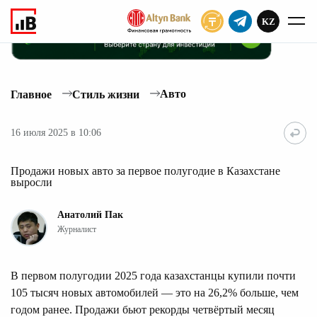
KZ
ПОДПИСАТЬ
Авто
Главное
Стиль жизни
16 июля 2025 в 10:06
Продажи новых авто за первое полугодие в Казахстане
выросли
Анатолий Пак
Журналист
В первом полугодии 2025 года казахстанцы купили почти
105 тысяч новых автомобилей — это на 26,2% больше, чем
годом ранее. Продажи бьют рекорды четвёртый месяц