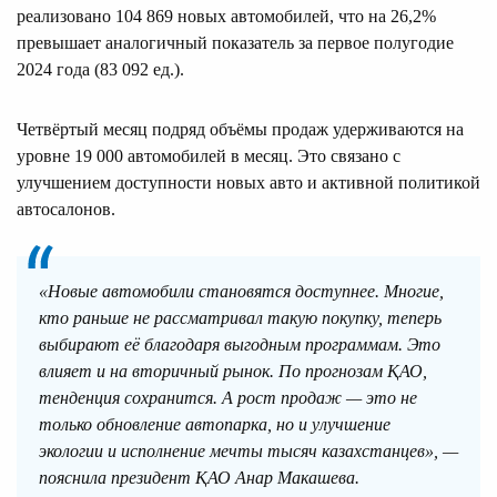
реализовано 104 869 новых автомобилей, что на 26,2%
превышает аналогичный показатель за первое полугодие
2024 года (83 092 ед.).
Четвёртый месяц подряд объёмы продаж удерживаются на
уровне 19 000 автомобилей в месяц. Это связано с
улучшением доступности новых авто и активной политикой
автосалонов.
«Новые автомобили становятся доступнее. Многие,
кто раньше не рассматривал такую покупку, теперь
выбирают её благодаря выгодным программам. Это
влияет и на вторичный рынок. По прогнозам ҚАО,
тенденция сохранится. А рост продаж — это не
только обновление автопарка, но и улучшение
экологии и исполнение мечты тысяч казахстанцев», —
пояснила президент ҚАО Анар Макашева.