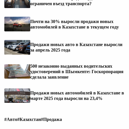
ограничен въезд транспорта?
Почти на 30% выросли продажи новых
автомобилей в Казахстане в текущем году
Продажи новых авто в Казахстане выросли
за апрель 2025 года
500 незаконно выданных водительских
удостоверений в Шымкенте: Госкорпорация
сделала заявление
Продажи новых автомобилей в Казахстане в
марте 2025 года выросли на 23,4%
#Авто
#Казахстан
#Продажа