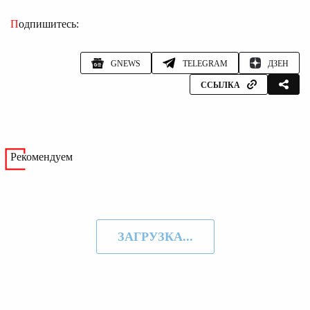
Подпишитесь:
GNEWS
TELEGRAM
ДЗЕН
ССЫЛКА
Рекомендуем
ЗАГРУЗКА...