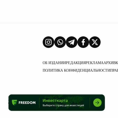
ОБ ИЗДАНИИ
РЕДАКЦИЯ
РЕКЛАМА
АРХИВ
ПОЛИТИКА КОНФИДЕНЦИАЛЬНОСТИ
ПРА