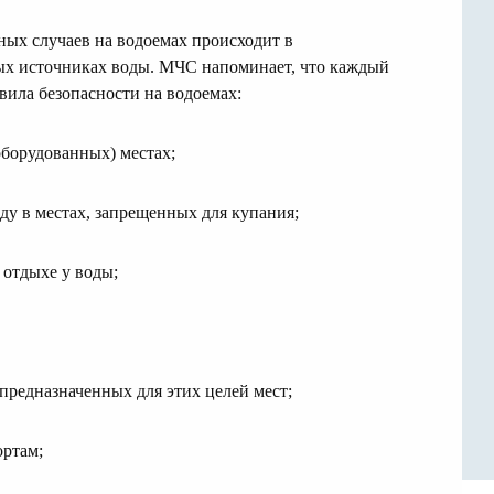
ных случаев на водоемах происходит в
х источниках воды. МЧС напоминает, что каждый
вила безопасности на водоемах:
оборудованных) местах;
ду в местах, запрещенных для купания;
 отдыхе у воды;
 предназначенных для этих целей мест;
ортам;