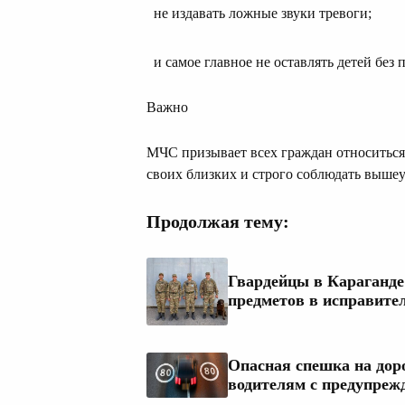
не издавать ложные звуки тревоги;
и самое главное не оставлять детей без 
Важно
МЧС призывает всех граждан относиться
своих близких и строго соблюдать выше
Продолжая тему:
Гвардейцы в Караганде
предметов в исправите
Опасная спешка на дор
водителям с предупреж