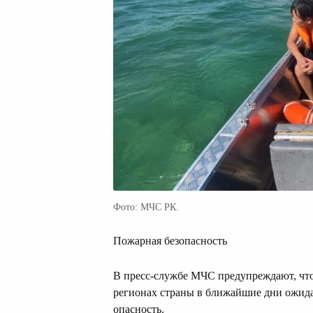
Фото: МЧС РК.
Пожарная безопасность
В пресс-службе МЧС предупреждают, что
регионах страны в ближайшие дни ожида
опасность.