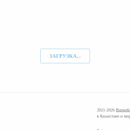
ЗАГРУЗКА...
2021-2026
Bizmedi
в Казахстане и ми