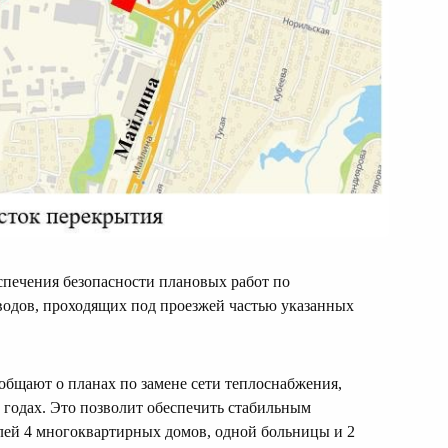
спечения безопасности плановых работ по
одов, проходящих под проезжей частью указанных
бщают о планах по замене сети теплоснабжения,
 годах. Это позволит обеспечить стабильным
ей 4 многоквартирных домов, одной больницы и 2