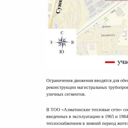
Ограничения движения вводятся для обе
реконструкции магистральных трубопров
уличных сегментов.
В ТОО «Алматинские тепловые сети» соо
введенных в эксплуатацию в 1965 и 1984
теплоснабжением в зимний период жител