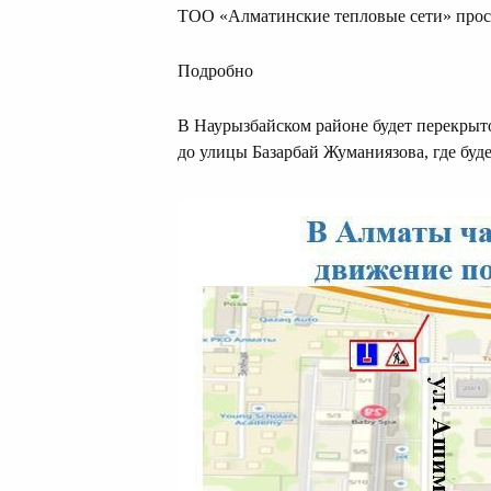
ТОО «Алматинские тепловые сети» прос
Подробно
В Наурызбайском районе будет перекрыт
до улицы Базарбай Жуманиязова, где буде