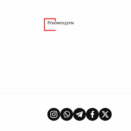
Рекомендуем