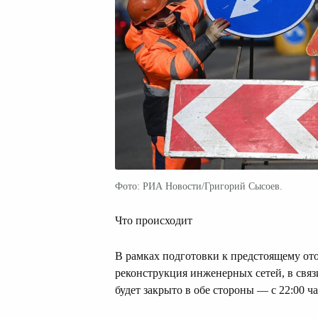
Фото: РИА Новости/Григорий Сысоев.
Что происходит
В рамках подготовки к предстоящему от
реконструкция инженерных сетей, в связ
будет закрыто в обе стороны — с 22:00 ча