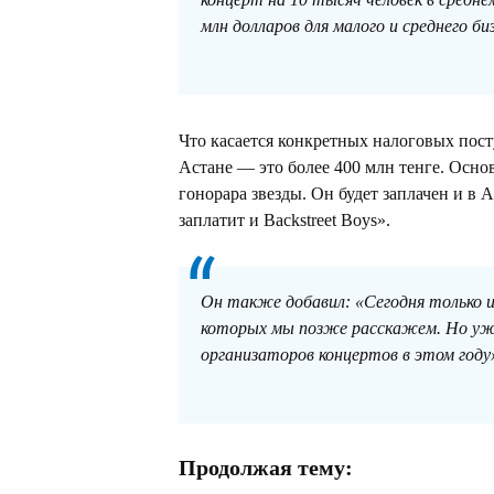
млн долларов для малого и среднего би
Что касается конкретных налоговых пост
Астане — это более 400 млн тенге. Осно
гонорара звезды. Он будет заплачен и в 
заплатит и Backstreet Boys».
Он также добавил: «Сегодня только и
которых мы позже расскажем. Но уже 
организаторов концертов в этом году
Продолжая тему: