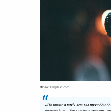
Фото: Unsplash.com
«По итогам трёх лет мы проведём бо
происходить. Уже можно сказать, что