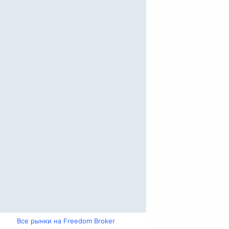
Все рынки на Freedom Broker