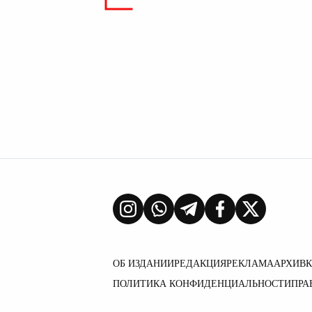
ОБ ИЗДАНИИ
РЕДАКЦИЯ
РЕКЛАМА
АРХИВ
ПОЛИТИКА КОНФИДЕНЦИАЛЬНОСТИ
ПРА