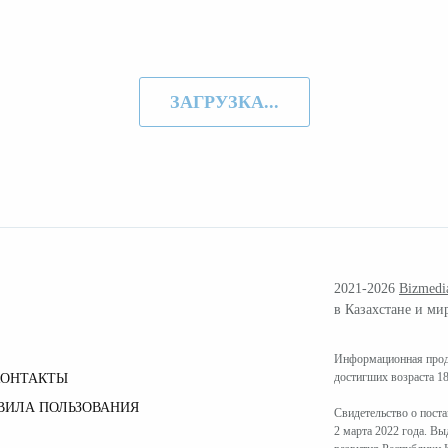
ЗАГРУЗКА...
2021-2026
Bizmedi
в Казахстане и ми
Информационная проду
достигших возраста 18
КОНТАКТЫ
ВИЛА ПОЛЬЗОВАНИЯ
Свидетельство о пост
2 марта 2022 года. В