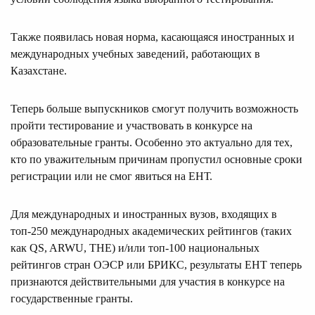
Также появилась новая норма, касающаяся иностранных и
международных учебных заведений, работающих в
Казахстане.
Теперь больше выпускников смогут получить возможность
пройти тестирование и участвовать в конкурсе на
образовательные гранты. Особенно это актуально для тех,
кто по уважительным причинам пропустил основные сроки
регистрации или не смог явиться на ЕНТ.
Для международных и иностранных вузов, входящих в
топ-250 международных академических рейтингов (таких
как QS, ARWU, THE) и/или топ-100 национальных
рейтингов стран ОЭСР или БРИКС, результаты ЕНТ теперь
признаются действительными для участия в конкурсе на
государственные гранты.