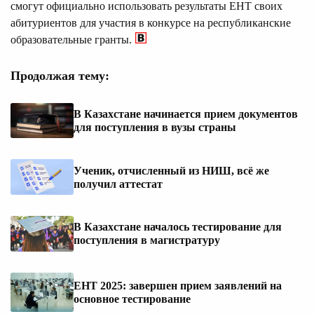
смогут официально использовать результаты ЕНТ своих
абитуриентов для участия в конкурсе на республиканские
образовательные гранты.
Продолжая тему:
В Казахстане начинается прием документов
для поступления в вузы страны
Ученик, отчисленный из НИШ, всё же
получил аттестат
В Казахстане началось тестирование для
поступления в магистратуру
ЕНТ 2025: завершен прием заявлений на
основное тестирование