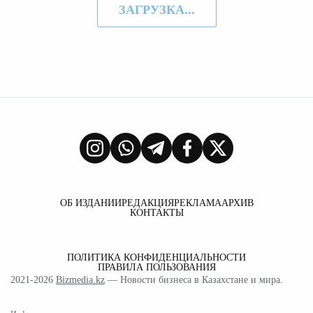
ЗАГРУЗКА...
ОБ ИЗДАНИИ
РЕДАКЦИЯ
РЕКЛАМА
АРХИВ
КОНТАКТЫ
ПОЛИТИКА КОНФИДЕНЦИАЛЬНОСТИ
ПРАВИЛА ПОЛЬЗОВАНИЯ
2021-2026
Bizmedia.kz
— Новости бизнеса в Казахстане и мира.