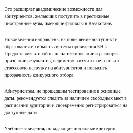
Это расширяет академические возможности для
абитуриентов, желающих поступить в престижные
иностранные вузы, имеющие филиалы в Казахстане.
Нововведения направлены на повышение доступности
образования и гибкость системы проведения ЕНТ.
Предоставляя второй шанс на тестирование и расширяя
признание результатов, ведомство рассчитывает снизить
стрессовую нагрузку на абитуриентов и повысить
прозрачность конкурсного отбора.
Абитуриентам, не прошедшим тестирование в основные
даты, рекомендуется следить за наличием свободных мест в
расписании аудиторий и своевременно регистрироваться на
доступные даты.
Учебные заведения, попадающие под новые критерии,