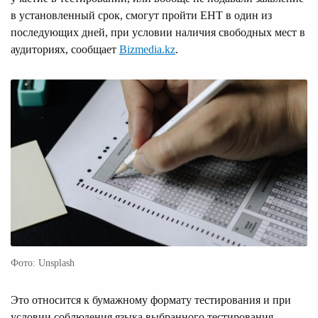
в установленный срок, смогут пройти ЕНТ в один из
последующих дней, при условии наличия свободных мест в
аудиториях, сообщает
Bizmedia.kz
.
Фото: Unsplash
Это относится к бумажному формату тестирования и при
условии соблюдения языка выбранного тестирования.