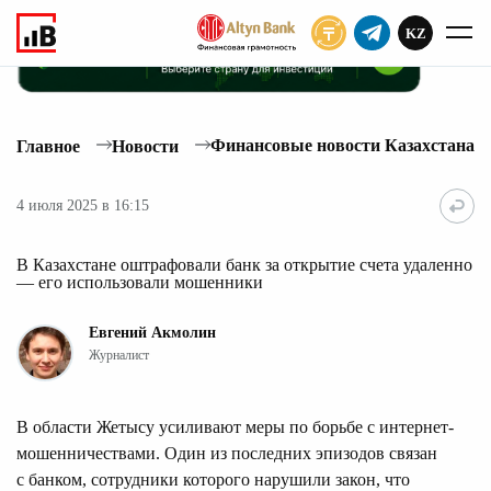
KZ
ПОДПИСАТЬ
Финансовые новости Казахстана
Главное
Новости
4 июля 2025 в 16:15
В Казахстане оштрафовали банк за открытие счета удаленно
— его использовали мошенники
Евгений Акмолин
Журналист
В области Жетысу усиливают меры по борьбе с интернет-
мошенничествами. Один из последних эпизодов связан
с банком, сотрудники которого нарушили закон, что