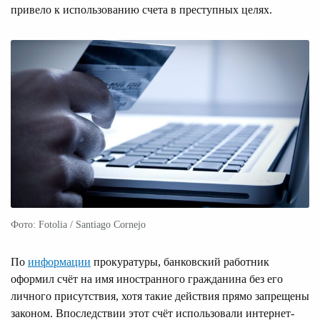
привело к использованию счета в преступных целях.
Фото: Fotolia / Santiago Cornejo
По
информации
прокуратуры, банковский работник
оформил счёт на имя иностранного гражданина без его
личного присутствия, хотя такие действия прямо запрещены
законом. Впоследствии этот счёт использовали интернет-