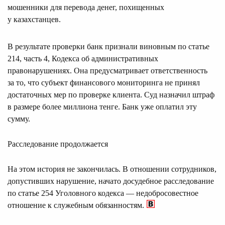
мошенники для перевода денег, похищенных
у казахстанцев.
В результате проверки банк признали виновным по статье
214, часть 4, Кодекса об административных
правонарушениях. Она предусматривает ответственность
за то, что субъект финансового мониторинга не принял
достаточных мер по проверке клиента. Суд назначил штраф
в размере более миллиона тенге. Банк уже оплатил эту
сумму.
Расследование продолжается
На этом история не закончилась. В отношении сотрудников,
допустивших нарушение, начато досудебное расследование
по статье 254 Уголовного кодекса — недобросовестное
отношение к служебным обязанностям.