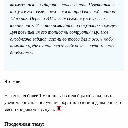
возможность выбирать этих агентов. Некоторые из
них уже готовые, находятся на продвинутой стадии
12 из них. Первый ИИ-агент сегодня уже имеет
точность 75% – это помощник по получению госуслуг.
Для повышения его точности сотрудники ЦОНов
ежедневно задают сотни вопросов для того, чтобы
понимать, где он еще плохо себя показывает, мы его
дообучаем».
Что еще
На сегодня более 1 млн пользователей разосланы push-
уведомления для получения обратной связи и дальнейшего
масштабирования услуги.
Продолжая тему: