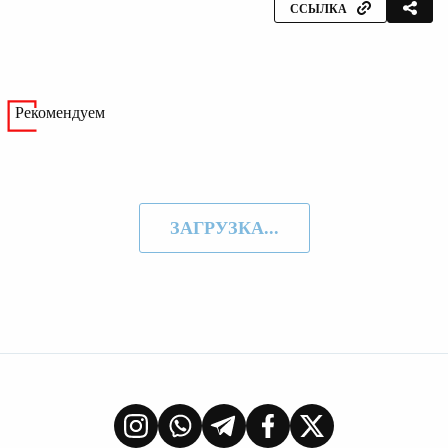
ССЫЛКА
Рекомендуем
ЗАГРУЗКА...