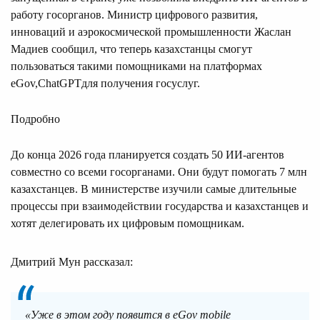
работу госорганов. Министр цифрового развития,
инноваций и аэрокосмической промышленности Жаслан
Мадиев сообщил, что теперь казахстанцы смогут
пользоваться такими помощниками на платформах
eGov,ChatGPTдля получения госуслуг.
Подробно
До конца 2026 года планируется создать 50 ИИ-агентов
совместно со всеми госорганами. Они будут помогать 7 млн
казахстанцев. В министерстве изучили самые длительные
процессы при взаимодействии государства и казахстанцев и
хотят делегировать их цифровым помощникам.
Дмитрий Мун рассказал:
«Уже в этом году появится в eGov mobile