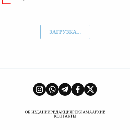
ЗАГРУЗКА...
ОБ ИЗДАНИИ
РЕДАКЦИЯ
РЕКЛАМА
АРХИВ
КОНТАКТЫ