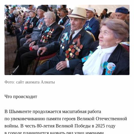
Фото: сайт акимата Алматы
Что происходит
В Шымкенте продолжается масштабная работа
по увековечиванию памяти героев Великой Отечественной
войны. В честь 80-летия Великой Победы в 2025 году
в городе планируется назвать ряд улиц именами