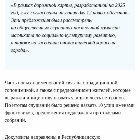
«В рамках дорожной карты, разработанной на 2025
год, уже согласованы названия для 12 новых объектов.
Эти предложения были рассмотрены
на общественных слушаниях постоянной комиссии
маслихата по социально-культурному развитию,
а также на заседании ономастической комиссии
города».
Часть новых наименований связана с традиционной
топонимикой, а также с предложениями жителей, которые
выразили инициативу назвать улицы в честь ветеранов.
По итогам слушаний было решено назвать 10 улиц именами
фронтовиков, предложения поддержаны протоколами
собраний.
Документы направлены в Республиканскую