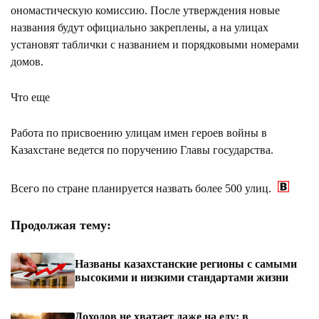
ономастическую комиссию. После утверждения новые
названия будут официально закреплены, а на улицах
установят таблички с названием и порядковыми номерами
домов.
Что еще
Работа по присвоению улицам имен героев войны в
Казахстане ведется по поручению Главы государства.
Всего по стране планируется назвать более 500 улиц.
Продолжая тему:
Названы казахстанские регионы с самыми
высокими и низкими стандартами жизни
Доходов не хватает даже на еду: в