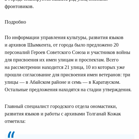
фронтовиков.
Подробно
По информации управления культуры, развития языков
и архивов Шымкента, от города было предложено 20
персоналий Героев Советского Союза и участников войны
для присвоения их имен улицам и проспектам. Всего
на рассмотрении находится 21 улица, 10 из которых уже
прошли согласование для присвоения имен ветеранов: три
улицы — в Абайском районе и семь — в Каратауском.
Остальные предложения находятся на стадии утверждения.
Главный специалист городского отдела ономастики,
развития языков и работы с архивами Толганай Кожак
отметила: