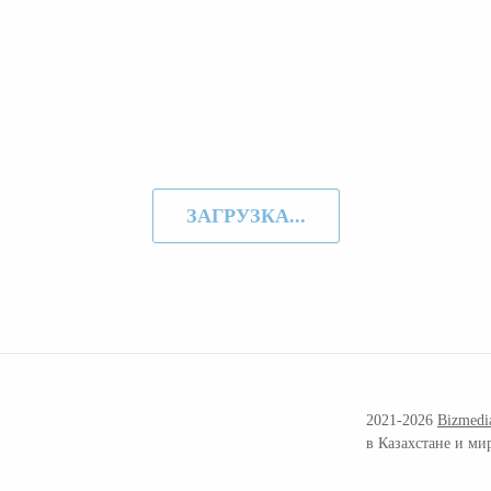
ЗАГРУЗКА...
2021-2026
Bizmedi
в Казахстане и ми