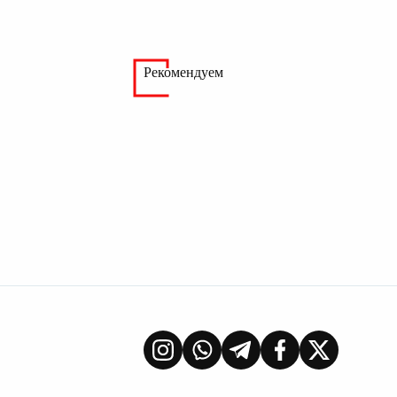
Рекомендуем