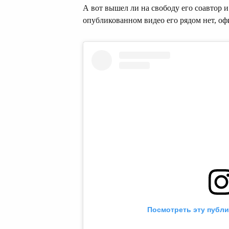
А вот вышел ли на свободу его соавтор 
опубликованном видео его рядом нет, оф
Посмотреть эту публи