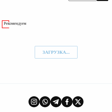
Рекомендуем
ЗАГРУЗКА...