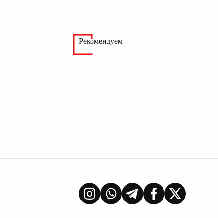
Рекомендуем