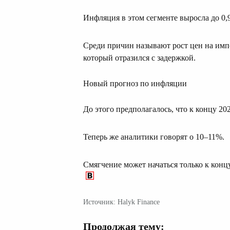
Инфляция в этом сегменте выросла до 0,
Среди причин называют рост цен на имп
который отразился с задержкой.
Новый прогноз по инфляции
До этого предполагалось, что к концу 20
Теперь же аналитики говорят о 10–11%.
Смягчение может начаться только к концу
Источник: Halyk Finance
Продолжая тему: