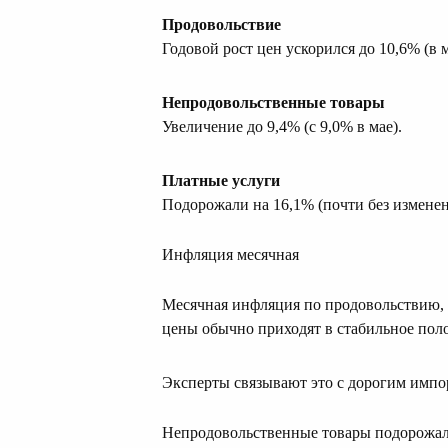
Продовольствие
Годовой рост цен ускорился до 10,6% (в 
Непродовольственные товары
Увеличение до 9,4% (с 9,0% в мае).
Платные услуги
Подорожали на 16,1% (почти без изменен
Инфляция месячная
Месячная инфляция по продовольствию, чт
цены обычно приходят в стабильное пол
Эксперты связывают это с дорогим импор
Непродовольственные товары подорожа