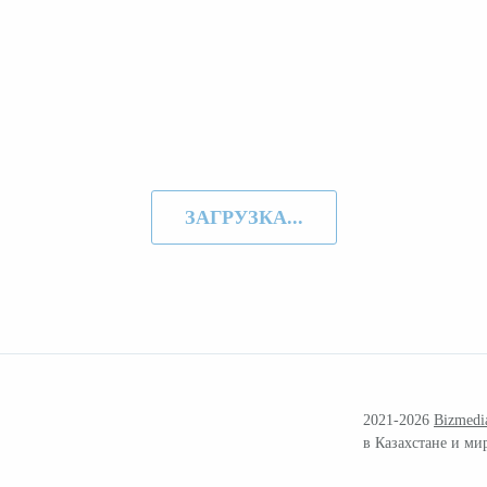
ЗАГРУЗКА...
2021-2026
Bizmedi
в Казахстане и ми