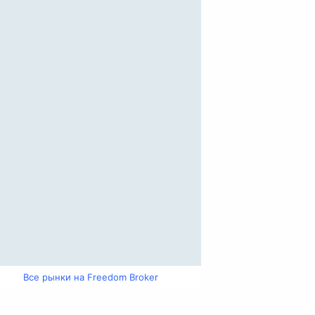
Все рынки на Freedom Broker