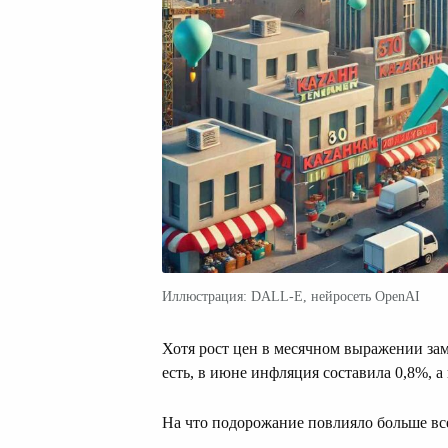
Иллюстрация: DALL-E, нейросеть OpenAI
Хотя рост цен в месячном выражении зам
есть, в июне инфляция составила 0,8%, а 
На что подорожание повлияло больше вс