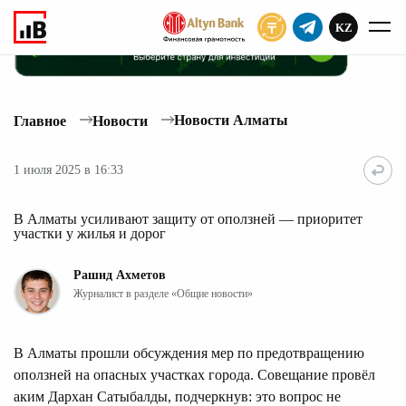
KZ
ПОДПИСАТЬ
Новости Алматы
Главное
Новости
1 июля 2025 в 16:33
В Алматы усиливают защиту от оползней — приоритет
участки у жилья и дорог
Рашид Ахметов
Журналист в разделе «Общие новости»
В Алматы прошли обсуждения мер по предотвращению
оползней на опасных участках города. Совещание провёл
аким Дархан Сатыбалды, подчеркнув: это вопрос не