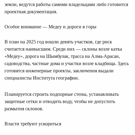
земли, ведутся работы самими владельцами либо готовится
проектная документация.
Особое внимание — Медеу и дороги в горы
В план на 2025 год вошли девять участков, где риск
считается наивысшим. Среди них — склоны возле катка
«Медеу», дорога на Шымбулак, трасса на Алма-Арасан,
садоводства, частные дома и участки возле кладбища. Здесь
готовятся инженерные проекты, заключения выдали
специалисты Института географии.
Планируется строить подпорные стены, устанавливать
защитные сетки и отводить воду, чтобы не допустить
размытия склонов.
Власти требуют ускориться