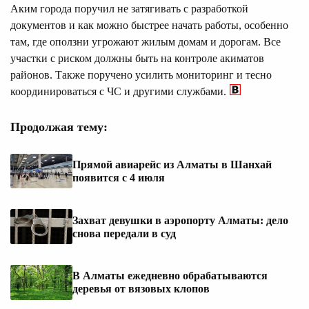
Аким города поручил не затягивать с разработкой
документов и как можно быстрее начать работы, особенно
там, где оползни угрожают жилым домам и дорогам. Все
участки с риском должны быть на контроле акиматов
районов. Также поручено усилить мониторинг и тесно
координироваться с ЧС и другими службами.
Продолжая тему:
Прямой авиарейс из Алматы в Шанхай
появится с 4 июля
Захват девушки в аэропорту Алматы: дело
снова передали в суд
В Алматы ежедневно обрабатываются
деревья от вязовых клопов