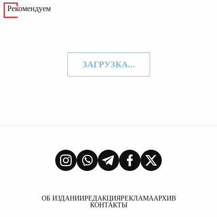
Рекомендуем
ЗАГРУЗКА...
ОБ ИЗДАНИИ
РЕДАКЦИЯ
РЕКЛАМА
АРХИВ
КОНТАКТЫ