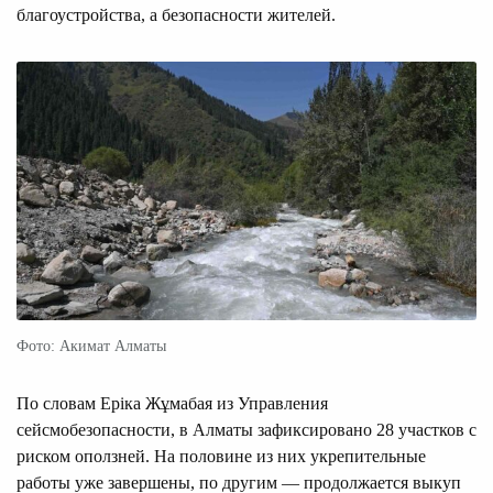
благоустройства, а безопасности жителей.
Фото: Акимат Алматы
По словам Еріка Жұмабая из Управления
сейсмобезопасности, в Алматы зафиксировано 28 участков с
риском оползней. На половине из них укрепительные
работы уже завершены, по другим — продолжается выкуп