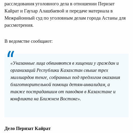
расследования уголовного дела в отношении Перизат
Кайрат и Гаухар Алашбаевой и передаче материала в
Межрайонный суд по уголовным делам города Астаны для
рассмотрения.
В ведомстве сообщают:
«Указанные лица обвиняются в хищении у граждан и
организаций Республики Казахстан свыше трех
миллиардов тенге, собранных под предлогом оказания
благотворительной помощи детям-инвалидам, а
также пострадавшим от паводков в Казахстане и
конфликта на Ближнем Востоке».
Дело Перизат Кайрат