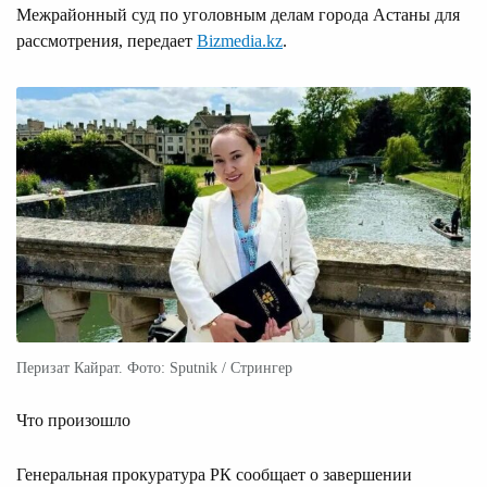
Межрайонный суд по уголовным делам города Астаны для
рассмотрения, передает
Bizmedia.kz
.
Перизат Кайрат. Фото: Sputnik / Стрингер
Что произошло
Генеральная прокуратура РК сообщает о завершении