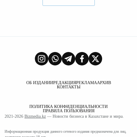
ОБ ИЗДАНИИ
РЕДАКЦИЯ
РЕКЛАМА
АРХИВ
КОНТАКТЫ
ПОЛИТИКА КОНФИДЕНЦИАЛЬНОСТИ
ПРАВИЛА ПОЛЬЗОВАНИЯ
2021-2026
Bizmedia.kz
— Новости бизнеса в Казахстане и мира.
Информационная продукция данного сетевого издания предназначена для лиц,
достигших возраста 18 лет