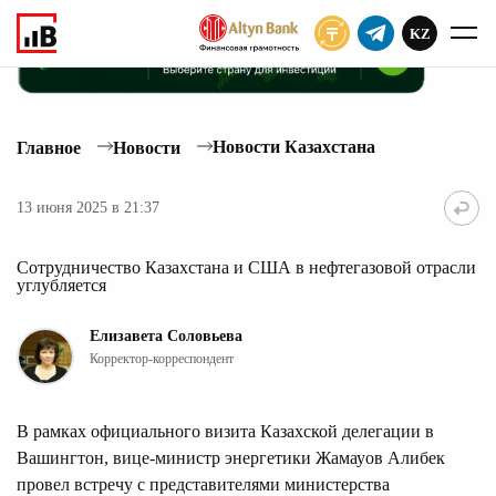
KZ
ПОДПИСАТЬ
Новости Казахстана
Главное
Новости
13 июня 2025 в 21:37
Сотрудничество Казахстана и США в нефтегазовой отрасли
углубляется
Елизавета Соловьева
Корректор-корреспондент
В рамках официального визита Казахской делегации в
Вашингтон, вице-министр энергетики Жамауов Алибек
провел встречу с представителями министерства