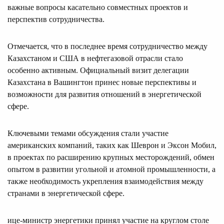
важные вопросы касательно совместных проектов и
перспектив сотрудничества.
Отмечается, что в последнее время сотрудничество между
Казахстаном и США в нефтегазовой отрасли стало
особенно активным. Официальный визит делегации
Казахстана в Вашингтон принес новые перспективы и
возможности для развития отношений в энергетической
сфере.
Ключевыми темами обсуждения стали участие
американских компаний, таких как Шеврон и Эксон Мобил,
в проектах по расширению крупных месторождений, обмен
опытом в развитии угольной и атомной промышленности, а
также необходимость укрепления взаимодействия между
странами в энергетической сфере.
ице-министр энергетики принял участие на круглом столе