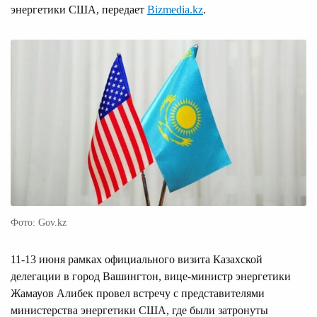
энергетики США, передает
Bizmedia.kz
.
Фото: Gov.kz
11-13 июня рамках официального визита Казахской
делегации в город Вашингтон, вице-министр энергетики
Жамауов Алибек провел встречу с представителями
министерства энергетики США, где были затронуты