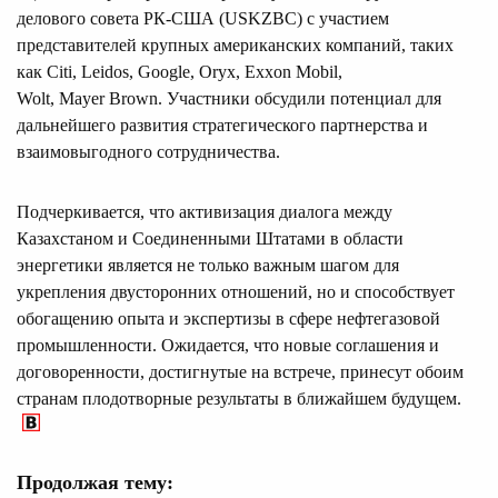
делового совета РК-США (USKZBC) с участием
представителей крупных американских компаний, таких
как Citi, Leidos, Google, Oryx, Exxon Mobil,
Wolt, Mayer Brown. Участники обсудили потенциал для
дальнейшего развития стратегического партнерства и
взаимовыгодного сотрудничества.
Подчеркивается, что активизация диалога между
Казахстаном и Соединенными Штатами в области
энергетики является не только важным шагом для
укрепления двусторонних отношений, но и способствует
обогащению опыта и экспертизы в сфере нефтегазовой
промышленности. Ожидается, что новые соглашения и
договоренности, достигнутые на встрече, принесут обоим
странам плодотворные результаты в ближайшем будущем.
Продолжая тему: