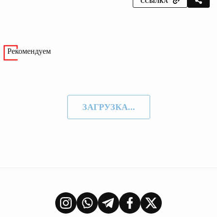
ССЫЛКА
Рекомендуем
ЗАГРУЗКА...