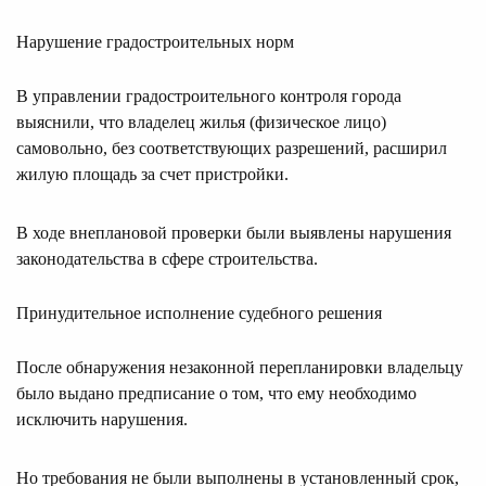
Нарушение градостроительных норм
В управлении градостроительного контроля города
выяснили, что владелец жилья (физическое лицо)
самовольно, без соответствующих разрешений, расширил
жилую площадь за счет пристройки.
В ходе внеплановой проверки были выявлены нарушения
законодательства в сфере строительства.
Принудительное исполнение судебного решения
После обнаружения незаконной перепланировки владельцу
было выдано предписание о том, что ему необходимо
исключить нарушения.
Но требования не были выполнены в установленный срок,