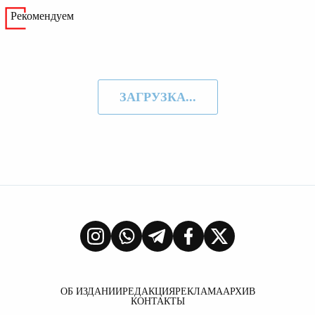
Рекомендуем
ЗАГРУЗКА...
ОБ ИЗДАНИИ
РЕДАКЦИЯ
РЕКЛАМА
АРХИВ
КОНТАКТЫ