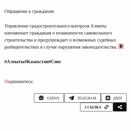
Обращение к гражданам
Управление градостроительного контроля Алматы
напоминает гражданам о незаконности самовольного
строительства и предупреждает о возможных судебных
разбирательствах в случае нарушения законодательства.
#Алматы
#Казахстан
#Снос
Подпишитесь:
GNEWS
TELEGRAM
ДЗЕН
ССЫЛКА