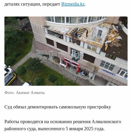
деталях ситуации, передает
Bizmedia.kz
.
Фото: Акимат Алматы
Суд обязал демонтировать самовольную пристройку
Работы проводятся на основании решения Алмалинского
районного суда, вынесенного 5 января 2025 года.