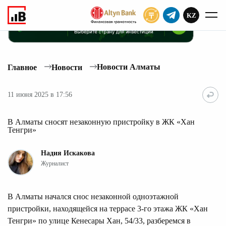
KZ
ПОДПИСАТЬ
Новости Алматы
Главное
Новости
11 июня 2025 в 17:56
В Алматы сносят незаконную пристройку в ЖК «Хан
Тенгри»
Надия Искакова
Журналист
В Алматы начался снос незаконной одноэтажной
пристройки, находящейся на террасе 3-го этажа ЖК «Хан
Тенгри» по улице Кенесары Хан, 54/33, разберемся в