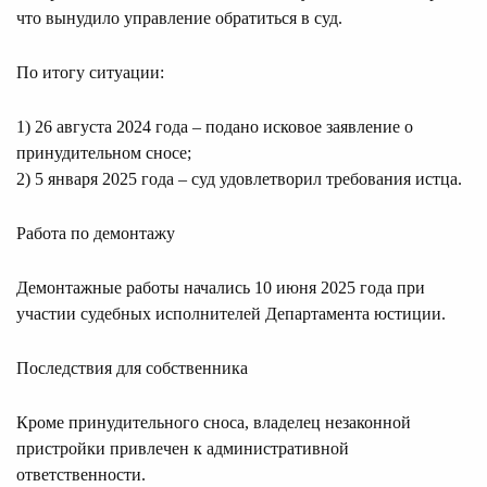
что вынудило управление обратиться в суд.
По итогу ситуации:
1) 26 августа 2024 года – подано исковое заявление о
принудительном сносе;
2) 5 января 2025 года – суд удовлетворил требования истца.
Работа по демонтажу
Демонтажные работы начались 10 июня 2025 года при
участии судебных исполнителей Департамента юстиции.
Последствия для собственника
Кроме принудительного сноса, владелец незаконной
пристройки привлечен к административной
ответственности.