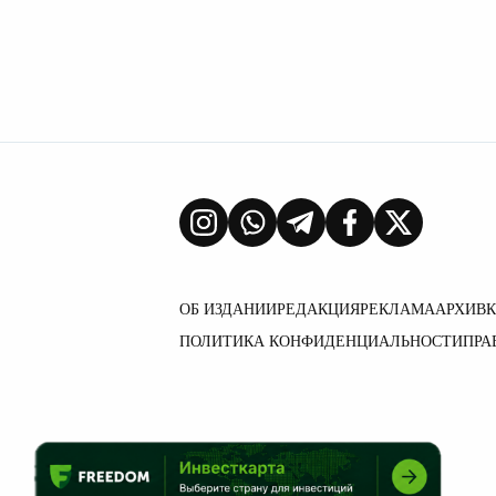
ОБ ИЗДАНИИ
РЕДАКЦИЯ
РЕКЛАМА
АРХИВ
ПОЛИТИКА КОНФИДЕНЦИАЛЬНОСТИ
ПРА