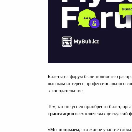
Билеты на форум были полностью распрод
высоком интересе профессионального со
законодательстве.
Тем, кто не успел приобрести билет, ор
трансляцию
всех ключевых дискуссий ф
«Мы понимаем, что живое участие сложн