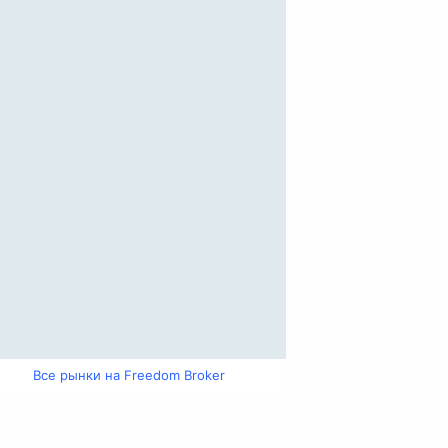
Все рынки на Freedom Broker