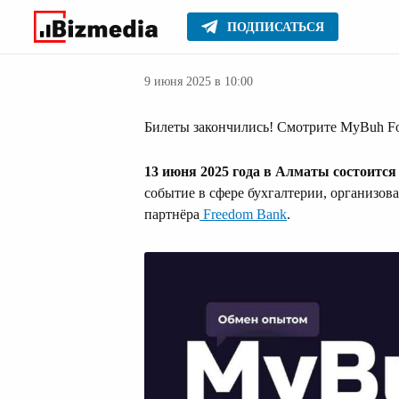
ПОДПИСАТЬСЯ
Новости Казах
Главное
Новости
9 июня 2025 в 10:00
Билеты закончились! Смотрите MyBuh Fo
13 июня 2025 года в Алматы состоитс
событие в сфере бухгалтерии, организо
партнёра
Freedom Bank
.