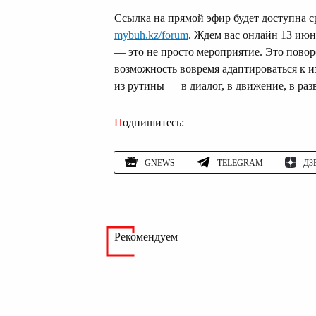
Ссылка на прямой эфир будет доступна с
mybuh.kz/forum
. Ждем вас онлайн 13 июн
— это не просто мероприятие. Это повор
возможность вовремя адаптироваться к 
из рутины — в диалог, в движение, в раз
Подпишитесь:
GNEWS
TELEGRAM
ДЗ
Рекомендуем