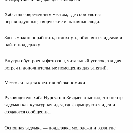
Хаб стал современным местом, где собираются
неравнодушные, творческие и активные люди.
Здесь можно поработать, отдохнуть, обменяться идеями и
найти поддержку.
Внутри обустроены фотозона, читальный уголок, зал для
встреч и дополнительные помещения для занятий.
Место силы для креативной экономики
Руководитель хаба Нурсултан Зиядаев отметил, что центр
задуман как культурная идея, где формируются идеи и
создаются сообщества.
Основная задумка — поддержка молодежи и развитие