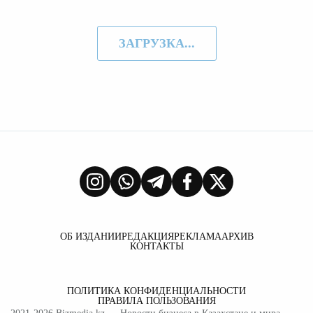
ЗАГРУЗКА...
ОБ ИЗДАНИИ
РЕДАКЦИЯ
РЕКЛАМА
АРХИВ
КОНТАКТЫ
ПОЛИТИКА КОНФИДЕНЦИАЛЬНОСТИ
ПРАВИЛА ПОЛЬЗОВАНИЯ