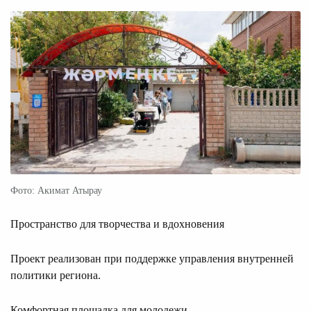
Фото: Акимат Атырау
Пространство для творчества и вдохновения
Проект реализован при поддержке управления внутренней
политики региона.
Комфортная площадка для молодежи