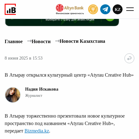
KZ
ПОДПИСАТЬ
Новости Казахстана
Главное
Новости
8 июня 2025 в 15:53
В Атырау открылся культурный центр «Atyrau Creative Hub»
Надия Искакова
Журналист
В Атырау торжественно презентовали новое культурное
пространство под названием «Atyrau Creative Hub»,
передает
Bizmedia.kz
.