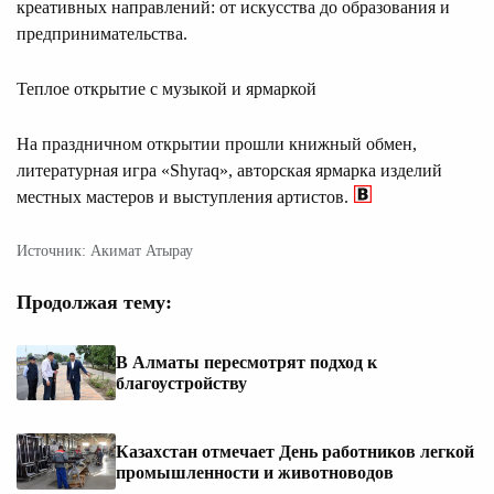
креативных направлений: от искусства до образования и
предпринимательства.
Теплое открытие с музыкой и ярмаркой
На праздничном открытии прошли книжный обмен,
литературная игра «Shyraq», авторская ярмарка изделий
местных мастеров и выступления артистов.
Источник: Акимат Атырау
Продолжая тему:
В Алматы пересмотрят подход к
благоустройству
Казахстан отмечает День работников легкой
промышленности и животноводов