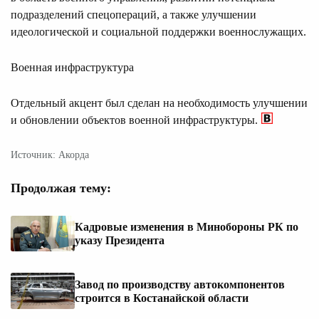
подразделений спецопераций, а также улучшении
идеологической и социальной поддержки военнослужащих.
Военная инфраструктура
Отдельный акцент был сделан на необходимость улучшении
и обновлении объектов военной инфраструктуры.
Источник: Акорда
Продолжая тему:
Кадровые изменения в Минобороны РК по
указу Президента
Завод по производству автокомпонентов
строится в Костанайской области