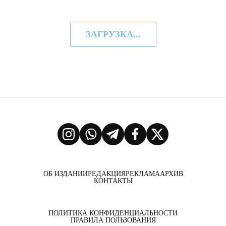
ЗАГРУЗКА...
ОБ ИЗДАНИИ
РЕДАКЦИЯ
РЕКЛАМА
АРХИВ
КОНТАКТЫ
ПОЛИТИКА КОНФИДЕНЦИАЛЬНОСТИ
ПРАВИЛА ПОЛЬЗОВАНИЯ