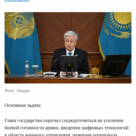
Фото: Акорда
Основные задачи
Глава государства поручил сосредоточиться на усилении
боевой готовности армии, введении цифровых технологий
в область военного управления, развитии потенциала