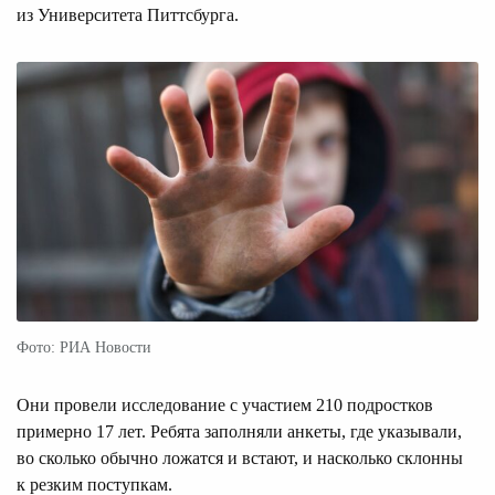
из Университета Питтсбурга.
Фото: РИА Новости
Они провели исследование с участием 210 подростков
примерно 17 лет. Ребята заполняли анкеты, где указывали,
во сколько обычно ложатся и встают, и насколько склонны
к резким поступкам.