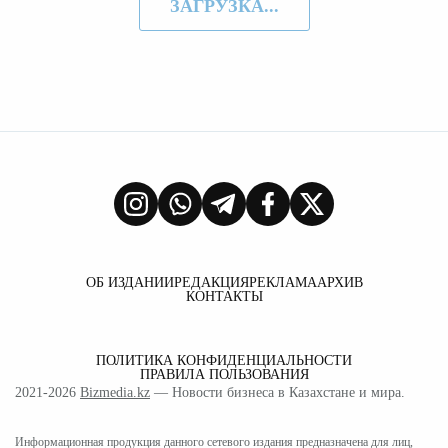
ЗАГРУЗКА...
ОБ ИЗДАНИИ
РЕДАКЦИЯ
РЕКЛАМА
АРХИВ
КОНТАКТЫ
ПОЛИТИКА КОНФИДЕНЦИАЛЬНОСТИ
ПРАВИЛА ПОЛЬЗОВАНИЯ
2021-2026
Bizmedia.kz
— Новости бизнеса в Казахстане и мира.
Информационная продукция данного сетевого издания предназначена для лиц,