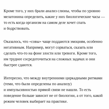
Кроме того, у них брали анализ слюны, чтобы по уровню
мелатонина определить, какие у них биологические часы —
то есть когда организм на самом деле хочет спать
и бодрствовать.
Оказалось, что «совы» чаще поддаются эмоциям, особенно
негативным. Например, могут сорваться, сказать или
сделать что-то на фоне злости или тревоги. Кроме того,
им труднее сосредоточиться на сложных задачах и они
быстрее сдаются.
Интересно, что между внутренними циркадными ритмами
(теми, что были определены по анализу)
и импульсивностью прямой связи не нашли. То есть
поведение больше зависит не от биологии, а от того, какой
режим человек выбирает на практике.