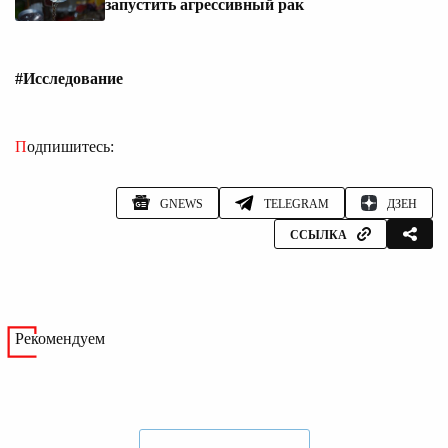
запустить агрессивный рак
#Исследование
Подпишитесь:
GNEWS
TELEGRAM
ДЗЕН
ССЫЛКА
Рекомендуем