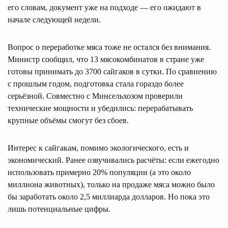
его словам, документ уже на подходе — его ожидают в
начале следующей недели.
Вопрос о переработке мяса тоже не остался без внимания.
Министр сообщил, что 13 мясокомбинатов в стране уже
готовы принимать до 3700 сайгаков в сутки. По сравнению
с прошлым годом, подготовка стала гораздо более
серьёзной. Совместно с Минсельхозом проверили
технические мощности и убедились: перерабатывать
крупные объёмы смогут без сбоев.
Интерес к сайгакам, помимо экологического, есть и
экономический. Ранее озвучивались расчёты: если ежегодно
использовать примерно 20% популяции (а это около
миллиона животных), только на продаже мяса можно было
бы заработать около 2,5 миллиарда долларов. Но пока это
лишь потенциальные цифры.