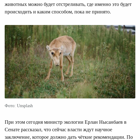
животных можно будет отстреливать, где именно это будет
происходить и каким способом, пока не принято.
Фото: Unsplash
При этом сегодня министр экологии Ерлан Нысанбаев в
Сенате рассказал, что сейчас власти ждут научное
заключение, которое должно дать чёткие рекомендации. По