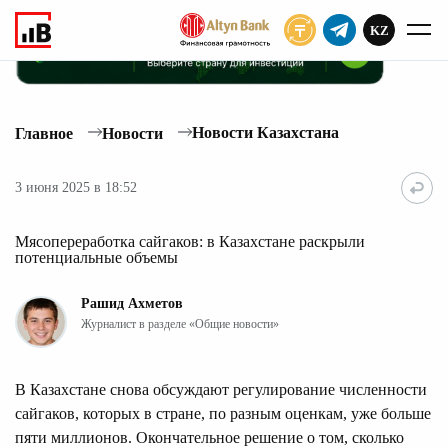
KZ
ПОДПИСАТЬ
Новости Казахстана
Главное
Новости
3 июня 2025 в 18:52
Мясопереработка сайгаков: в Казахстане раскрыли
потенциальные объемы
Рашид Ахметов
Журналист в разделе «Общие новости»
В Казахстане снова обсуждают регулирование численности
сайгаков, которых в стране, по разным оценкам, уже больше
пяти миллионов. Окончательное решение о том, сколько