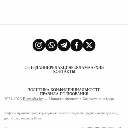
ОБ ИЗДАНИИ
РЕДАКЦИЯ
РЕКЛАМА
АРХИВ
КОНТАКТЫ
ПОЛИТИКА КОНФИДЕНЦИАЛЬНОСТИ
ПРАВИЛА ПОЛЬЗОВАНИЯ
2021-2026
Bizmedia.kz
— Новости бизнеса в Казахстане и мира.
Информационная продукция данного сетевого издания предназначена для лиц,
достигших возраста 18 лет