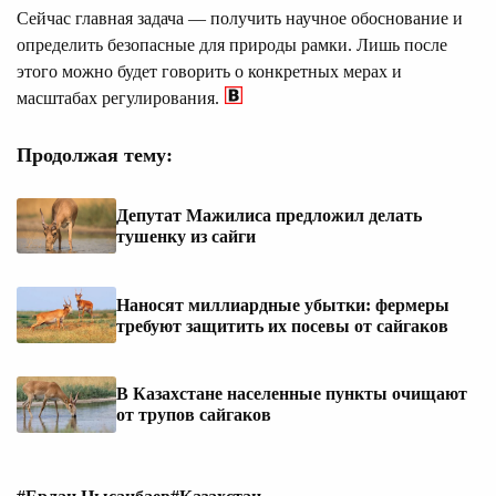
Сейчас главная задача — получить научное обоснование и
определить безопасные для природы рамки. Лишь после
этого можно будет говорить о конкретных мерах и
масштабах регулирования.
Продолжая тему:
Депутат Мажилиса предложил делать
тушенку из сайги
Наносят миллиардные убытки: фермеры
требуют защитить их посевы от сайгаков
В Казахстане населенные пункты очищают
от трупов сайгаков