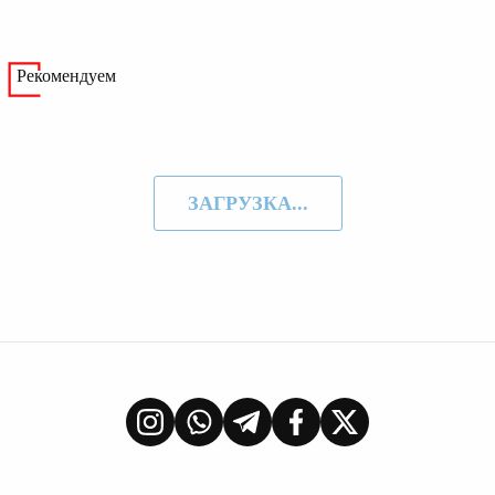
Рекомендуем
ЗАГРУЗКА...