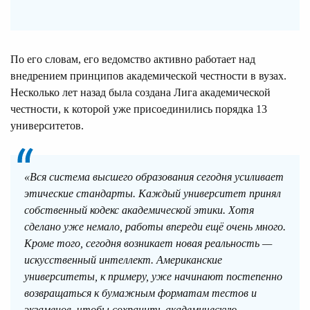
По его словам, его ведомство активно работает над
внедрением принципов академической честности в вузах.
Несколько лет назад была создана Лига академической
честности, к которой уже присоединились порядка 13
университетов.
«Вся система высшего образования сегодня усиливает
этические стандарты. Каждый университет принял
собственный кодекс академической этики. Хотя
сделано уже немало, работы впереди ещё очень много.
Кроме того, сегодня возникает новая реальность —
искусственный интеллект. Американские
университеты, к примеру, уже начинают постепенно
возвращаться к бумажным форматам тестов и
экзаменов, чтобы сохранить академическую