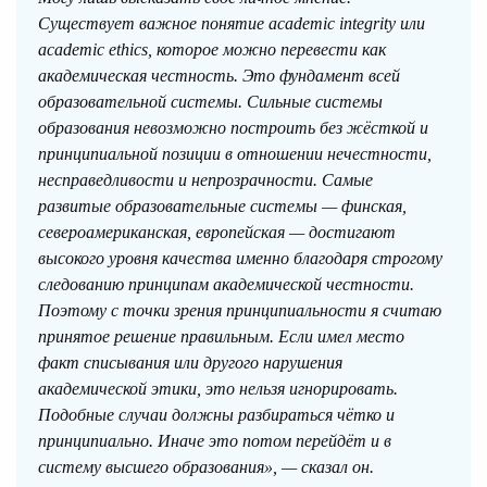
Существует важное понятие academic integrity или
academic ethics, которое можно перевести как
академическая честность. Это фундамент всей
образовательной системы. Сильные системы
образования невозможно построить без жёсткой и
принципиальной позиции в отношении нечестности,
несправедливости и непрозрачности. Самые
развитые образовательные системы — финская,
североамериканская, европейская — достигают
высокого уровня качества именно благодаря строгому
следованию принципам академической честности.
Поэтому с точки зрения принципиальности я считаю
принятое решение правильным. Если имел место
факт списывания или другого нарушения
академической этики, это нельзя игнорировать.
Подобные случаи должны разбираться чётко и
принципиально. Иначе это потом перейдёт и в
систему высшего образования», — сказал он.