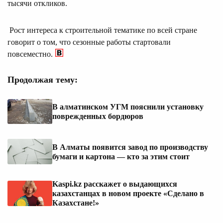
тысячи откликов.
Рост интереса к строительной тематике по всей стране
говорит о том, что сезонные работы стартовали
повсеместно.
Продолжая тему:
В алматинском УГМ пояснили установку
поврежденных бордюров
В Алматы появится завод по производству
бумаги и картона — кто за этим стоит
Kaspi.kz расскажет о выдающихся
казахстанцах в новом проекте «Сделано в
Казахстане!»