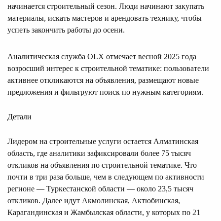
начинается строительный сезон. Люди начинают закупать
материалы, искать мастеров и арендовать технику, чтобы
успеть закончить работы до осени.
Аналитическая служба OLX отмечает весной 2025 года
возросший интерес к строительной тематике: пользователи
активнее откликаются на объявления, размещают новые
предложения и фильтруют поиск по нужным категориям.
Детали
Лидером на строительные услуги остается Алматинская
область, где аналитики зафиксировали более 75 тысяч
откликов на объявления по строительной тематике. Что
почти в три раза больше, чем в следующем по активности
регионе — Туркестанской области — около 23,5 тысяч
откликов. Далее идут Акмолинская, Актюбинская,
Карагандинская и Жамбылская области, у которых по 21