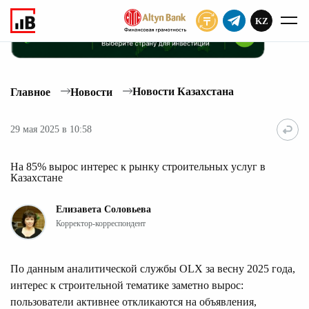
KZ
ПОДПИСАТЬ
Новости Казахстана
Главное
Новости
29 мая 2025 в 10:58
На 85% вырос интерес к рынку строительных услуг в
Казахстане
Елизавета Соловьева
Корректор-корреспондент
По данным аналитической службы OLX за весну 2025 года,
интерес к строительной тематике заметно вырос:
пользователи активнее откликаются на объявления,