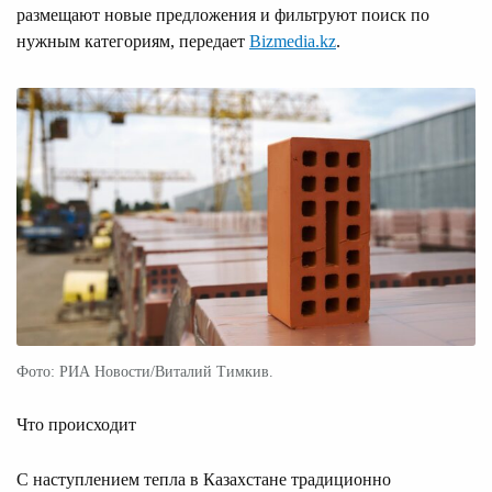
размещают новые предложения и фильтруют поиск по
нужным категориям, передает
Bizmedia.kz
.
Фото: РИА Новости/Виталий Тимкив.
Что происходит
С наступлением тепла в Казахстане традиционно