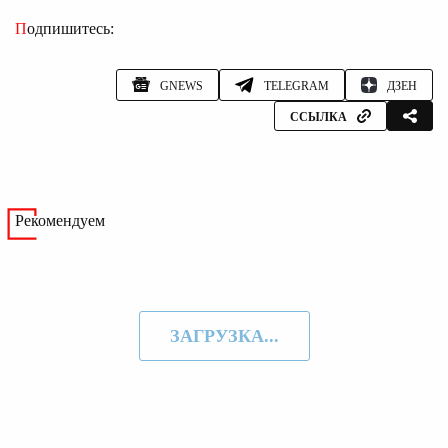
Подпишитесь:
GNEWS
TELEGRAM
ДЗЕН
ССЫЛКА
Рекомендуем
ЗАГРУЗКА...