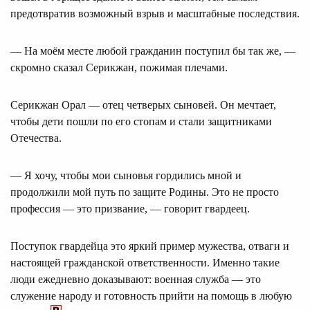
предотвратив возможный взрыв и масштабные последствия.
— На моём месте любой гражданин поступил бы так же, —
скромно сказал Серикжан, пожимая плечами.
Серикжан Орал — отец четверых сыновей. Он мечтает,
чтобы дети пошли по его стопам и стали защитниками
Отечества.
— Я хочу, чтобы мои сыновья гордились мной и
продолжили мой путь по защите Родины. Это не просто
профессия — это призвание, — говорит гвардеец.
Поступок гвардейца это яркий пример мужества, отваги и
настоящей гражданской ответственности. Именно такие
люди ежедневно доказывают: военная служба — это
служение народу и готовность прийти на помощь в любую