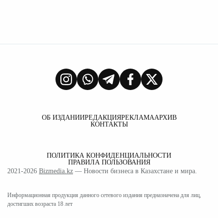
ОБ ИЗДАНИИ
РЕДАКЦИЯ
РЕКЛАМА
АРХИВ
КОНТАКТЫ
ПОЛИТИКА КОНФИДЕНЦИАЛЬНОСТИ
ПРАВИЛА ПОЛЬЗОВАНИЯ
2021-2026
Bizmedia.kz
— Новости бизнеса в Казахстане и мира.
Информационная продукция данного сетевого издания предназначена для лиц,
достигших возраста 18 лет