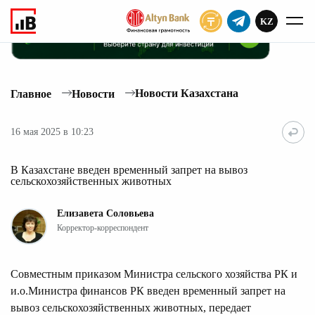
KZ
ПОДПИСАТЬ
Новости Казахстана
Главное
Новости
16 мая 2025 в 10:23
В Казахстане введен временный запрет на вывоз
сельскохозяйственных животных
Елизавета Соловьева
Корректор-корреспондент
Совместным приказом Министра сельского хозяйства РК и
и.о.Министра финансов РК введен временный запрет на
вывоз сельскохозяйственных животных, передает