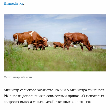
Bizmedia.kz
.
Фото: unsplash.com.
Министр сельского хозяйства РК и и.о.Министра финансов
РК внесли дополнения в совместный приказ «О некоторых
вопросах вывоза сельскохозяйственных животных».