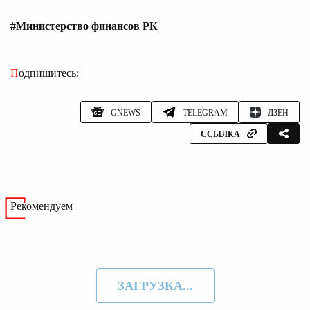
#Министерство финансов РК
Подпишитесь:
GNEWS
TELEGRAM
ДЗЕН
ССЫЛКА
Рекомендуем
ЗАГРУЗКА...