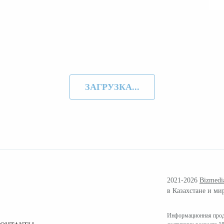
ЗАГРУЗКА...
2021-2026
Bizmedi
в Казахстане и ми
Информационная проду