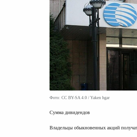
Фото: CC BY-SA 4.0 / Yaken hgar
Сумма дивидендов
Владельцы обыкновенных акций получат п