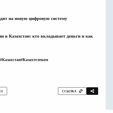
дят на новую цифровую систему
и в Казахстан: кто вкладывает деньги и как
#Казахстан
#Казахтелеком
ЕН
ССЫЛКА