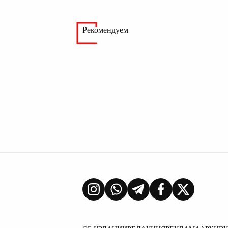
Рекомендуем