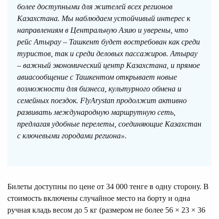
более доступными для жителей всех регионов
Казахстана. Мы наблюдаем устойчивый интерес к
направлениям в Центральную Азию и уверены, что
рейс Атырау – Ташкент будет востребован как среди
туристов, так и среди деловых пассажиров. Атырау
– важный экономический центр Казахстана, и прямое
авиасообщение с Ташкентом открывает новые
возможности для бизнеса, культурного обмена и
семейных поездок. FlyArystan продолжит активно
развивать международную маршрутную сеть,
предлагая удобные перелеты, соединяющие Казахстан
с ключевыми городами региона».
Билеты доступны по цене от 34 000 тенге в одну сторону. В
стоимость включены случайное место на борту и одна
ручная кладь весом до 5 кг (размером не более 56 × 23 × 36