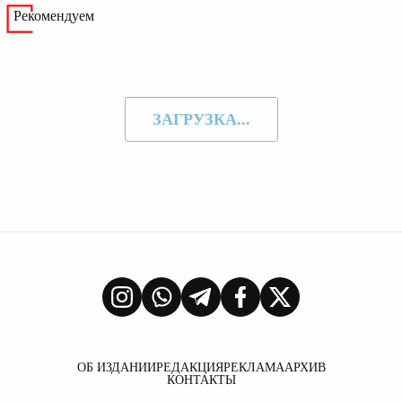
Рекомендуем
ЗАГРУЗКА...
ОБ ИЗДАНИИ
РЕДАКЦИЯ
РЕКЛАМА
АРХИВ
КОНТАКТЫ