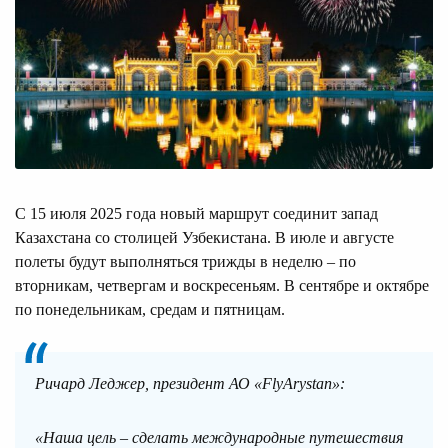
С 15 июля 2025 года новый маршрут соединит запад
Казахстана со столицей Узбекистана. В июле и августе
полеты будут выполняться трижды в неделю – по
вторникам, четвергам и воскресеньям. В сентябре и октябре
по понедельникам, средам и пятницам.
Ричард Леджер, президент АО «FlyArystan»:
«Наша цель – сделать международные путешествия