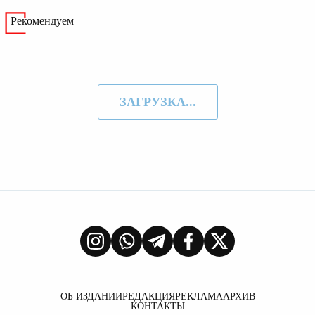
Рекомендуем
ЗАГРУЗКА...
ОБ ИЗДАНИИ
РЕДАКЦИЯ
РЕКЛАМА
АРХИВ
КОНТАКТЫ