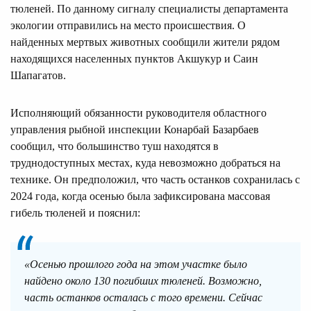
тюленей. По данному сигналу специалисты департамента
экологии отправились на место происшествия. О
найденных мертвых животных сообщили жители рядом
находящихся населенных пунктов Акшукур и Саин
Шапагатов.
Исполняющий обязанности руководителя областного
управления рыбной инспекции Конарбай Базарбаев
сообщил, что большинство туш находятся в
труднодоступных местах, куда невозможно добраться на
технике. Он предположил, что часть останков сохранилась с
2024 года, когда осенью была зафиксирована массовая
гибель тюленей и пояснил:
«Осенью прошлого года на этом участке было
найдено около 130 погибших тюленей. Возможно,
часть останков осталась с того времени. Сейчас