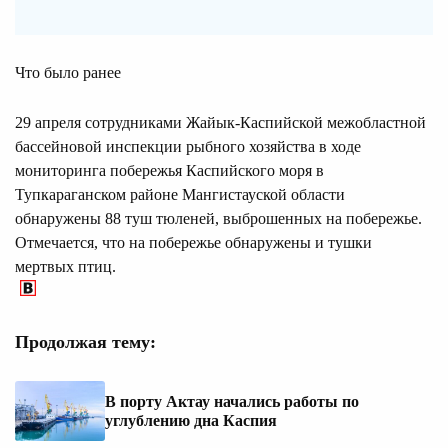
Что было ранее
29 апреля сотрудниками Жайык-Каспийской межобластной
бассейновой инспекции рыбного хозяйства в ходе
мониторинга побережья Каспийского моря в
Тупкараганском районе Мангистауской области
обнаружены 88 туш тюленей, выброшенных на побережье.
Отмечается, что на побережье обнаружены и тушки
мертвых птиц.
Продолжая тему:
В порту Актау начались работы по
углублению дна Каспия