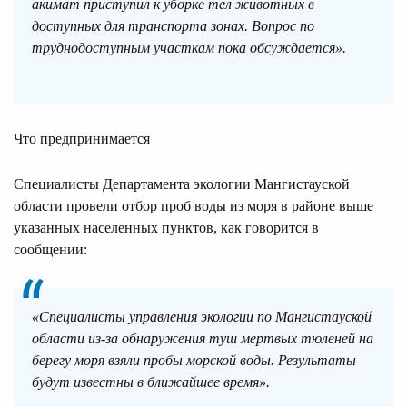
акимат приступил к уборке тел животных в
доступных для транспорта зонах. Вопрос по
труднодоступным участкам пока обсуждается».
Что предпринимается
Специалисты Департамента экологии Мангистауской
области провели отбор проб воды из моря в районе выше
указанных населенных пунктов, как говорится в
сообщении:
«Специалисты управления экологии по Мангистауской
области из-за обнаружения туш мертвых тюленей на
берегу моря взяли пробы морской воды. Результаты
будут известны в ближайшее время».