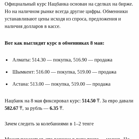
Официальный курс Нацбанка основан на сделках на бирже.
Но на наличном рынке всегда другие цифры. Обменники
устанавливают цены исходя из спроса, предложения и
наличия долларов в кассе.
Вот как выглядит курс в обменниках 8 мая:
Алматы: 514.30 — покупка, 516.90 — продажа
Шымкент: 516.00 — покупка, 519.00 — продажа
Астана: 513.00 — покупка, 519.00 — продажа
Нацбанк на 8 мая фиксировал курс:
514.50
₸. За евро давали
582.67
₸, за рубль —
6.35
₸.
Зачем следить за колебаниями в 1–2 тенге