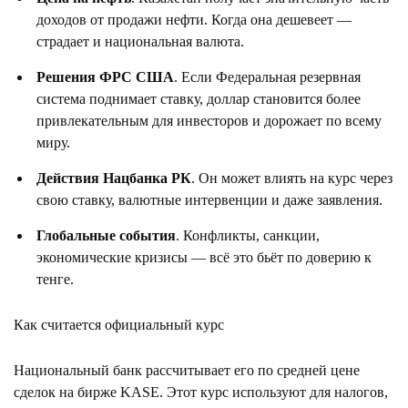
доходов от продажи нефти. Когда она дешевеет —
страдает и национальная валюта.
Решения ФРС США
. Если Федеральная резервная
система поднимает ставку, доллар становится более
привлекательным для инвесторов и дорожает по всему
миру.
Действия Нацбанка РК
. Он может влиять на курс через
свою ставку, валютные интервенции и даже заявления.
Глобальные события
. Конфликты, санкции,
экономические кризисы — всё это бьёт по доверию к
тенге.
Как считается официальный курс
Национальный банк рассчитывает его по средней цене
сделок на бирже KASE. Этот курс используют для налогов,