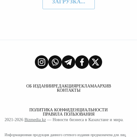
ЗАГРУЗКА...
ОБ ИЗДАНИИ
РЕДАКЦИЯ
РЕКЛАМА
АРХИВ
КОНТАКТЫ
ПОЛИТИКА КОНФИДЕНЦИАЛЬНОСТИ
ПРАВИЛА ПОЛЬЗОВАНИЯ
2021-2026
Bizmedia.kz
— Новости бизнеса в Казахстане и мира.
Информационная продукция данного сетевого издания предназначена для лиц,