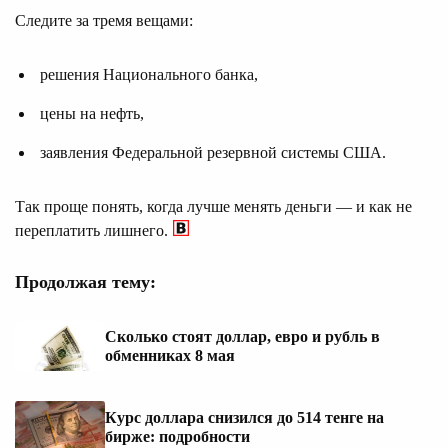
Следите за тремя вещами:
решения Национального банка,
цены на нефть,
заявления Федеральной резервной системы США.
Так проще понять, когда лучше менять деньги — и как не
переплатить лишнего.
Продолжая тему:
Сколько стоят доллар, евро и рубль в
обменниках 8 мая
Курс доллара снизился до 514 тенге на
бирже: подробности