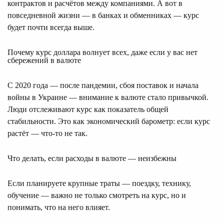
контрактов и расчётов между компаниями. А вот в
повседневной жизни — в банках и обменниках — курс
будет почти всегда выше.
Почему курс доллара волнует всех, даже если у вас нет
сбережений в валюте
С 2020 года — после пандемии, сбоя поставок и начала
войны в Украине — внимание к валюте стало привычкой.
Люди отслеживают курс как показатель общей
стабильности. Это как экономический барометр: если курс
растёт — что-то не так.
Что делать, если расходы в валюте — неизбежны
Если планируете крупные траты — поездку, технику,
обучение — важно не только смотреть на курс, но и
понимать, что на него влияет.