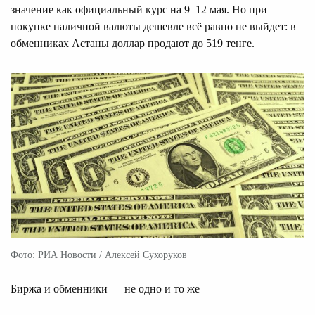
значение как официальный курс на 9–12 мая. Но при
покупке наличной валюты дешевле всё равно не выйдет: в
обменниках Астаны доллар продают до 519 тенге.
Фото: РИА Новости / Алексей Сухоруков
Биржа и обменники — не одно и то же