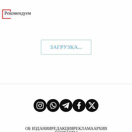
Рекомендуем
ЗАГРУЗКА...
ОБ ИЗДАНИИ
РЕДАКЦИЯ
РЕКЛАМА
АРХИВ