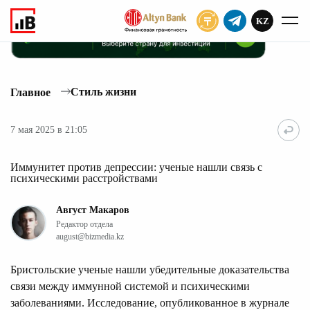
KZ
ПОДПИСАТЬ
Стиль жизни
Главное
7 мая 2025 в 21:05
Иммунитет против депрессии: ученые нашли связь с
психическими расстройствами
Август Макаров
Редактор отдела
august@bizmedia.kz
Бристольские ученые нашли убедительные доказательства
связи между иммунной системой и психическими
заболеваниями. Исследование, опубликованное в журнале