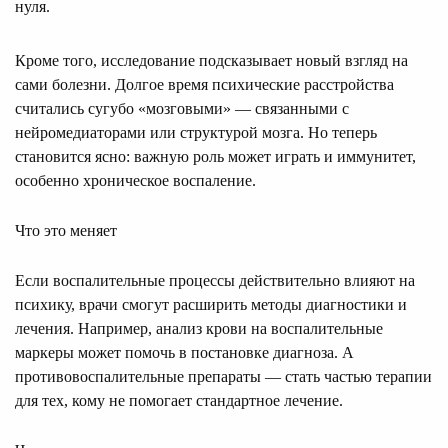
нуля.
Кроме того, исследование подсказывает новый взгляд на
сами болезни. Долгое время психические расстройства
считались сугубо «мозговыми» — связанными с
нейромедиаторами или структурой мозга. Но теперь
становится ясно: важную роль может играть и иммунитет,
особенно хроническое воспаление.
Что это меняет
Если воспалительные процессы действительно влияют на
психику, врачи смогут расширить методы диагностики и
лечения. Например, анализ крови на воспалительные
маркеры может помочь в постановке диагноза. А
противовоспалительные препараты — стать частью терапии
для тех, кому не помогает стандартное лечение.