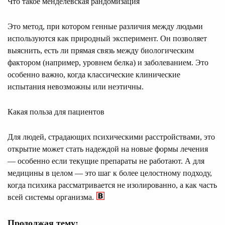
Что такое менделевская рандомизация
Это метод, при котором генные различия между людьми
используются как природный эксперимент. Он позволяет
выяснить, есть ли прямая связь между биологическим
фактором (например, уровнем белка) и заболеванием. Это
особенно важно, когда классические клинические
испытания невозможны или неэтичны.
Какая польза для пациентов
Для людей, страдающих психическими расстройствами, это
открытие может стать надеждой на новые формы лечения
— особенно если текущие препараты не работают. А для
медицины в целом — это шаг к более целостному подходу,
когда психика рассматривается не изолированно, а как часть
всей системы организма.
Продолжая тему: