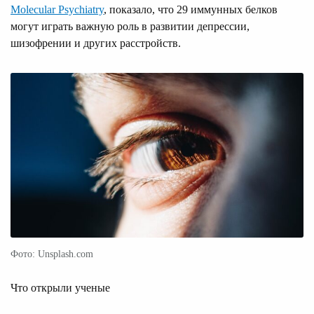
Molecular Psychiatry
, показало, что 29 иммунных белков
могут играть важную роль в развитии депрессии,
шизофрении и других расстройств.
Фото: Unsplash.com
Что открыли ученые