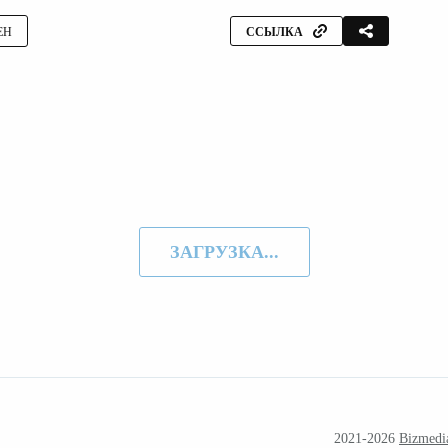
ЕН
ССЫЛКА
ЗАГРУЗКА...
2021-2026
Bizmedi