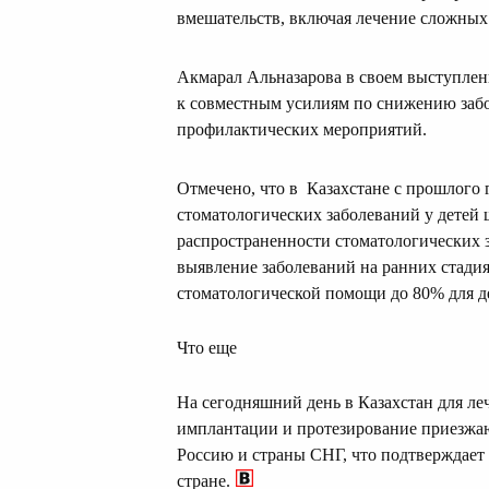
вмешательств, включая лечение сложных
Акмарал Альназарова в своем выступлен
к совместным усилиям по снижению забол
профилактических мероприятий.
Отмечено, что в Казахстане с прошлого
стоматологических заболеваний у детей 
распространенности стоматологических 
выявление заболеваний на ранних стадиях
стоматологической помощи до 80% для д
Что еще
На сегодняшний день в Казахстан для ле
имплантации и протезирование приезжаю
Россию и страны СНГ, что подтверждает
стране.