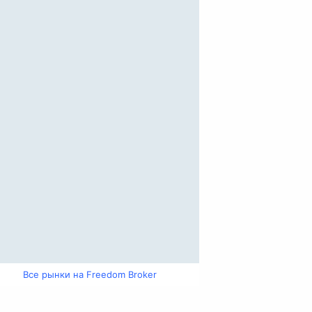
Все рынки на Freedom Broker