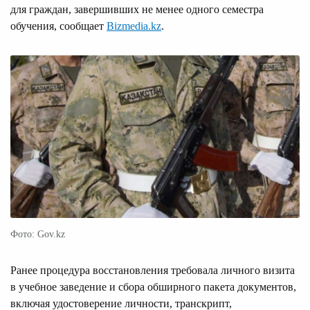
для граждан, завершивших не менее одного семестра
обучения, сообщает
Bizmedia.kz
.
Фото: Gov.kz
Ранее процедура восстановления требовала личного визита
в учебное заведение и сбора обширного пакета документов,
включая удостоверение личности, транскрипт,