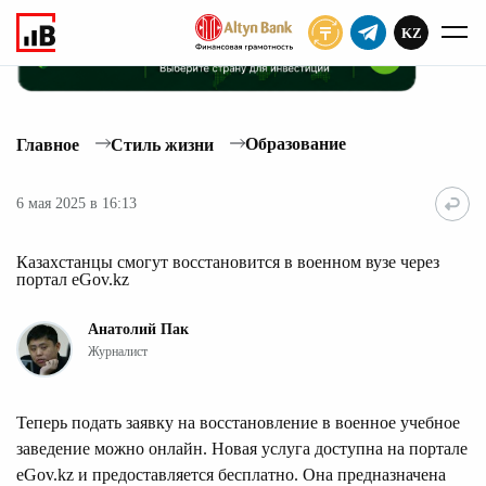
KZ
ПОДПИСАТЬ
Образование
Главное
Стиль жизни
6 мая 2025 в 16:13
Казахстанцы смогут восстановится в военном вузе через
портал eGov.kz
Анатолий Пак
Журналист
Теперь подать заявку на восстановление в военное учебное
заведение можно онлайн. Новая услуга доступна на портале
eGov.kz и предоставляется бесплатно. Она предназначена