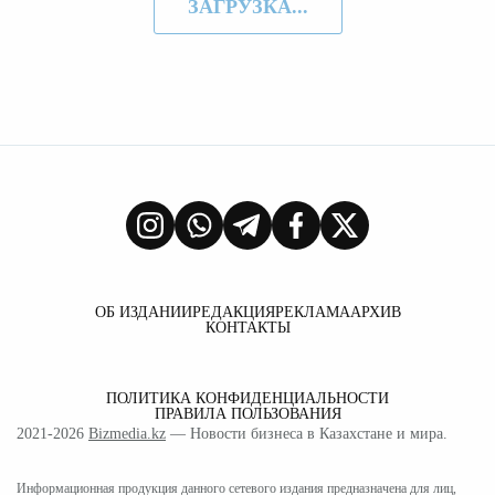
ЗАГРУЗКА...
ОБ ИЗДАНИИ
РЕДАКЦИЯ
РЕКЛАМА
АРХИВ
КОНТАКТЫ
ПОЛИТИКА КОНФИДЕНЦИАЛЬНОСТИ
ПРАВИЛА ПОЛЬЗОВАНИЯ
2021-2026
Bizmedia.kz
— Новости бизнеса в Казахстане и мира.
Информационная продукция данного сетевого издания предназначена для лиц,