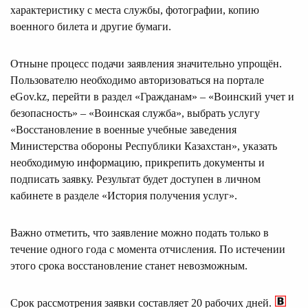
характеристику с места службы, фотографии, копию
военного билета и другие бумаги.
Отныне процесс подачи заявления значительно упрощён.
Пользователю необходимо авторизоваться на портале
eGov.kz, перейти в раздел «Гражданам» – «Воинский учет и
безопасность» – «Воинская служба», выбрать услугу
«Восстановление в военные учебные заведения
Министерства обороны Республики Казахстан», указать
необходимую информацию, прикрепить документы и
подписать заявку. Результат будет доступен в личном
кабинете в разделе «История получения услуг».
Важно отметить, что заявление можно подать только в
течение одного года с момента отчисления. По истечении
этого срока восстановление станет невозможным.
Срок рассмотрения заявки составляет 20 рабочих дней.