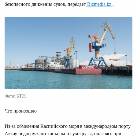
безопасного движения судов, передает
Bizmedia.kz
.
Фото: КТЖ
Что произошло
Из-за обмеления Каспийского моря в международеом порту
Актау недогружают танкеры и сухогрузы, опасаясь при