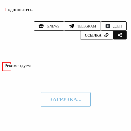
Подпишитесь:
GNEWS
TELEGRAM
ДЗЕН
ССЫЛКА
Рекомендуем
ЗАГРУЗКА...