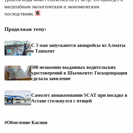
масштабным экологическим и экономическим
последствиям.
Продолжая тему:
С 5 мая запускаются авиарейсы из Алматы
в Ташкент
500 незаконно выданных водительских
удостоверений в Шымкенте: Госкорпорация
сделала заявление
Самолет авиакомпании SCAT при посадке в
Астане столкнулся с птицей
#Обмеление Каспия