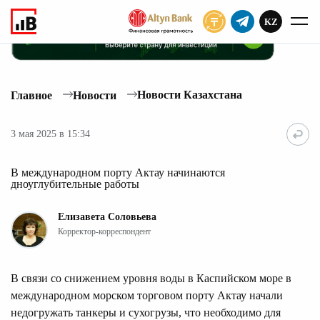
KZ
ПОДПИСАТЬ
Новости Казахстана
Главное
Новости
3 мая 2025 в 15:34
В международном порту Актау начинаются
дноуглубительные работы
Елизавета Соловьева
Корректор-корреспондент
В связи со снижением уровня воды в Каспийском море в
международном морском торговом порту Актау начали
недогружать танкеры и сухогрузы, что необходимо для