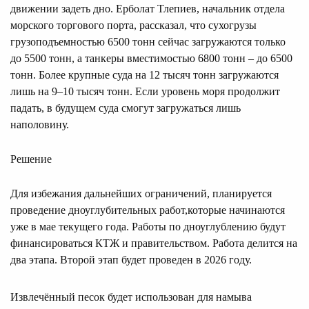
движении задеть дно. Ерболат Тлепиев, начальник отдела
морского торгового порта, рассказал, что сухогрузы
грузоподъемностью 6500 тонн сейчас загружаются только
до 5500 тонн, а танкеры вместимостью 6800 тонн – до 6500
тонн. Более крупные суда на 12 тысяч тонн загружаются
лишь на 9–10 тысяч тонн. Если уровень моря продолжит
падать, в будущем суда смогут загружаться лишь
наполовину.
Решение
Для избежания дальнейших ограничений, планируется
проведение дноуглубительных работ,которые начинаются
уже в мае текущего года. Работы по дноуглублению будут
финансироваться КТЖ и правительством. Работа делится на
два этапа. Второй этап будет проведен в 2026 году.
Извлечённый песок будет использован для намыва