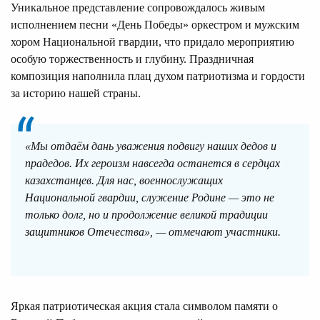
Уникальное представление сопровождалось живым
исполнением песни «День Победы» оркестром и мужским
хором Национальной гвардии, что придало мероприятию
особую торжественность и глубину. Праздничная
композиция наполнила плац духом патриотизма и гордости
за историю нашей страны.
«Мы отдаём дань уважения подвигу наших дедов и
прадедов. Их героизм навсегда останется в сердцах
казахстанцев. Для нас, военнослужащих
Национальной гвардии, служение Родине — это не
только долг, но и продолжение великой традиции
защитников Отечества», — отмечают участники.
Яркая патриотическая акция стала символом памяти о