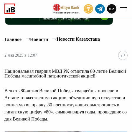
KZ
ПОДПИСАТЬ
Новости Казахстана
Главное
Новости
2 мая 2025 в 12:07
Национальная гвардия МВД РК отметила 80-летие Великой
Победы масштабной патриотической акцией
В честь 80-летия Великой Победы гвардейцы провели в
Астане торжественную акцию, объединившую искусство и
воинскую выправку. 80 военнослужащих выстроились в
гигантскую цифру «80», символизируя годы, прошедшие со
дня Великой Победы.