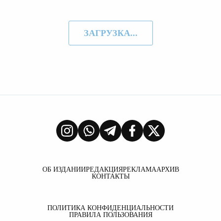
ЗАГРУЗКА...
ОБ ИЗДАНИИ
РЕДАКЦИЯ
РЕКЛАМА
АРХИВ
КОНТАКТЫ
ПОЛИТИКА КОНФИДЕНЦИАЛЬНОСТИ
ПРАВИЛА ПОЛЬЗОВАНИЯ