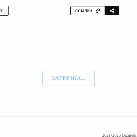
ЕН
ССЫЛКА
ЗАГРУЗКА...
2021-2026
Bizmedi