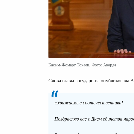
Касым-Жомарт Токаев. Фото: Акорда
Слова главы государства опубликовала А
«Уважаемые соотечественники!
Поздравляю вас с Днем единства наро