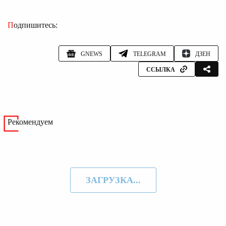
Подпишитесь:
GNEWS
TELEGRAM
ДЗЕН
ССЫЛКА
Рекомендуем
ЗАГРУЗКА...