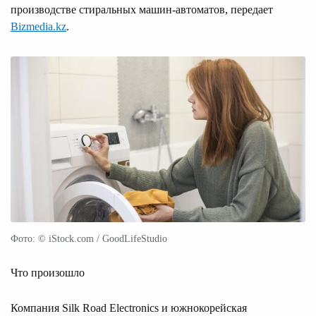
производствe стиральных машин-автоматов, передает
Bizmedia.kz
.
Фото: © iStock.com / GoodLifeStudio
Что произошло
Компания Silk Road Electronics и южнокорейская