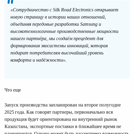
«Сотрудничество с Silk Road Electronics открывает
новую страницу в истории наших отношений,
объединяя передовые разработки Samsung и
высокотехнологичные производственные мощности
нашего партнёра, мы создаём прецедент для
формирования экосистемы инноваций, которая
подарит потребителям высочайший уровень
комфорта и надёжности».
Что еще
Запуск производства запланирован на второе полугодие
2025 года. Как говорят партнеры, первоначально вся
продукция будет ориентирована на внутренний рынок
Казахстана, экспортные поставки в ближайшее время не
планируются. Однако может быть рассмотрена возможность