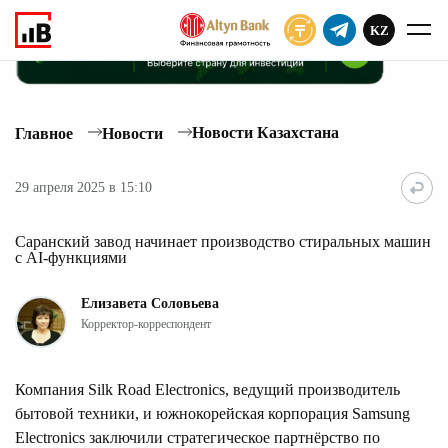
KZ
ПОДПИСАТЬ
Новости Казахстана
Главное
Новости
29 апреля 2025 в 15:10
Саранский завод начинает производство стиральных машин
с AI-функциями
Елизавета Соловьева
Корректор-корреспондент
Компания Silk Road Electronics, ведущий производитель
бытовой техники, и южнокорейская корпорация Samsung
Electronics заключили стратегическое партнёрство по