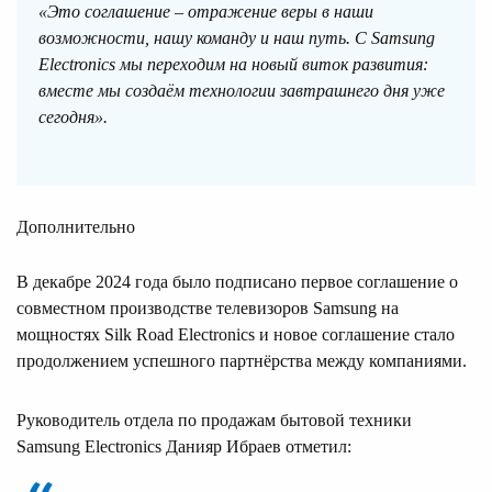
«Это соглашение – отражение веры в наши
возможности, нашу команду и наш путь. С Samsung
Electronics мы переходим на новый виток развития:
вместе мы создаём технологии завтрашнего дня уже
сегодня».
Дополнительно
В декабре 2024 года было подписано первое соглашение о
совместном производстве телевизоров Samsung на
мощностях Silk Road Electronics и новое соглашение стало
продолжением успешного партнёрства между компаниями.
Руководитель отдела по продажам бытовой техники
Samsung Electronics Данияр Ибраев отметил: