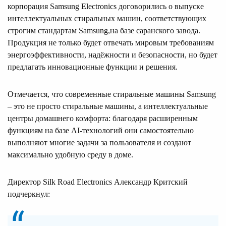
корпорация Samsung Electronics договорились о выпуске
интеллектуальных стиральных машин, соответствующих
строгим стандартам Samsung,на базе саранского завода.
Продукция не только будет отвечать мировым требованиям
энергоэффективности, надёжности и безопасности, но будет
предлагать инновационные функции и решения.
Отмечается, что современные стиральные машины Samsung
– это не просто стиральные машины, а интеллектуальные
центры домашнего комфорта: благодаря расширенным
функциям на базе AI-технологий они самостоятельно
выполняют многие задачи за пользователя и создают
максимально удобную среду в доме.
Директор Silk Road Electronics Александр Критский
подчеркнул: