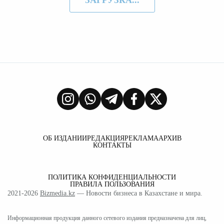
ОБ ИЗДАНИИ
РЕДАКЦИЯ
РЕКЛАМА
АРХИВ
КОНТАКТЫ
ПОЛИТИКА КОНФИДЕНЦИАЛЬНОСТИ
ПРАВИЛА ПОЛЬЗОВАНИЯ
2021-2026
Bizmedia.kz
— Новости бизнеса в Казахстане и мира.
Информационная продукция данного сетевого издания предназначена для лиц,