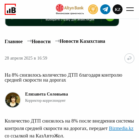
KZ
ПОДПИСАТЬ
Новости Казахстана
Главное
Новости
28 апреля 2025 в 16:59
На 8% снизилось количество ДТП благодаря контролю
средней скорости на дорогах
Елизавета Соловьева
Корректор-корреспондент
Количество ДТП снизилось на 8% после внедрения системы
контроля средней скорости на дорогах, передает
Bizmedia.kz
со ссылкой на КазАвтоЖол.