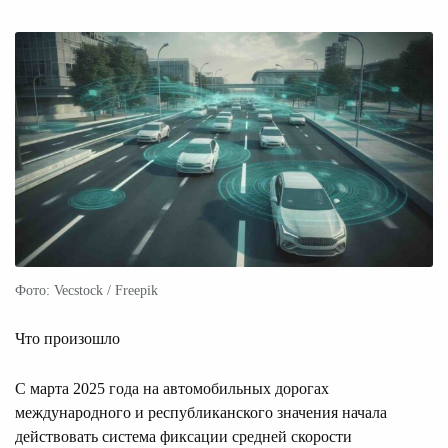
Фото: Vecstock / Freepik
Что произошло
С марта 2025 года на автомобильных дорогах
международного и республиканского значения начала
действовать система фиксации средней скорости