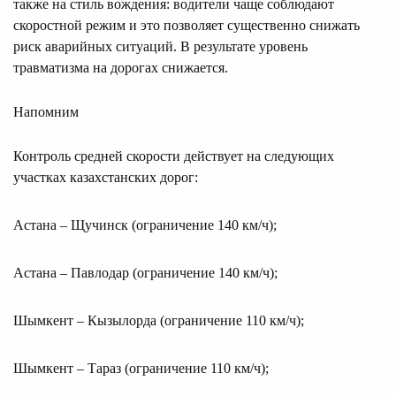
также на стиль вождения: водители чаще соблюдают
скоростной режим и это позволяет существенно снижать
риск аварийных ситуаций. В результате уровень
травматизма на дорогах снижается.
Напомним
Контроль средней скорости действует на следующих
участках казахстанских дорог:
Астана – Щучинск (ограничение 140 км/ч);
Астана – Павлодар (ограничение 140 км/ч);
Шымкент – Кызылорда (ограничение 110 км/ч);
Шымкент – Тараз (ограничение 110 км/ч);