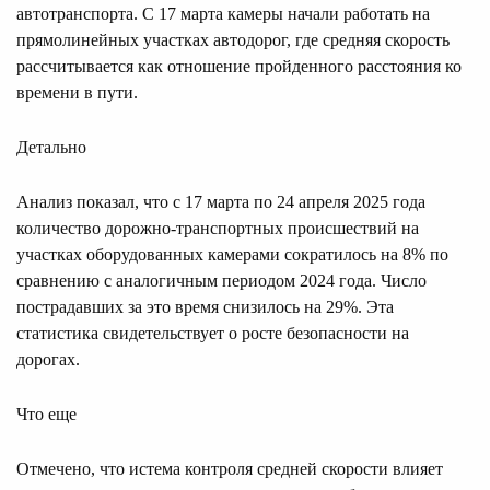
автотранспорта. С 17 марта камеры начали работать на
прямолинейных участках автодорог, где средняя скорость
рассчитывается как отношение пройденного расстояния ко
времени в пути.
Детально
Анализ показал, что с 17 марта по 24 апреля 2025 года
количество дорожно-транспортных происшествий на
участках оборудованных камерами сократилось на 8% по
сравнению с аналогичным периодом 2024 года. Число
пострадавших за это время снизилось на 29%. Эта
статистика свидетельствует о росте безопасности на
дорогах.
Что еще
Отмечено, что истема контроля средней скорости влияет