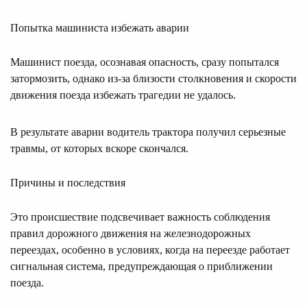
Попытка машиниста избежать аварии
Машинист поезда, осознавая опасность, сразу попытался
затормозить, однако из-за близости столкновения и скорости
движения поезда избежать трагедии не удалось.
В результате аварии водитель трактора получил серьезные
травмы, от которых вскоре скончался.
Причины и последствия
Это происшествие подсвечивает важность соблюдения
правил дорожного движения на железнодорожных
переездах, особенно в условиях, когда на переезде работает
сигнальная система, предупреждающая о приближении
поезда.