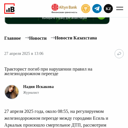
KZ
ПОДПИСАТЬ
Новости Казахстана
Главное
Новости
27 апреля 2025 в 13:06
Тракторист погиб при нарушении правил на
железнодорожном переезде
Надия Искакова
Журналист
27 апреля 2025 года, около 08:55, на регулируемом
железнодорожном переезде между городами Есиль и
Аркалык произошло смертельное ДТП, рассмотрим