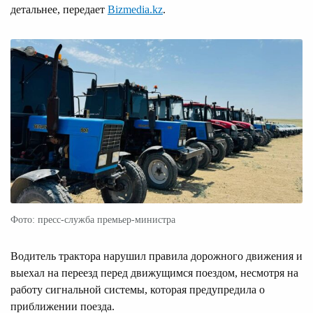
детальнее, передает
Bizmedia.kz
.
Фото: пресс-служба премьер-министра
Водитель трактора нарушил правила дорожного движения и
выехал на переезд перед движущимся поездом, несмотря на
работу сигнальной системы, которая предупредила о
приближении поезда.