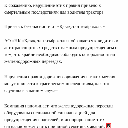
К сожалению, нарушение этих правил привело к
смертельным последствиям для водителя трактора.
Призыв к безопасности от «Қазақстан темір жолы»
АО «НК «Қазақстан темір жолы» обращается к водителям
автотранспортных средств с важным предупреждением о
том, что крайне необходимо соблюдать осторожность на
железнодорожных переездах.
Нарушения правил дорожного движения в таких местах
могут привести к трагическим последствиям, как это
случилось в данном случае.
Компания напоминает, что железнодорожные переезды
оборудованы специальной сигнализацией для
предупреждения водителей, и игнорирование этих
сигналов может стать причиной серьезных аварий.