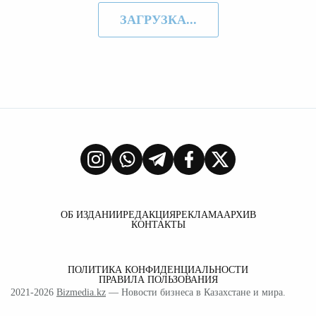
ЗАГРУЗКА...
ОБ ИЗДАНИИ
РЕДАКЦИЯ
РЕКЛАМА
АРХИВ
КОНТАКТЫ
ПОЛИТИКА КОНФИДЕНЦИАЛЬНОСТИ
ПРАВИЛА ПОЛЬЗОВАНИЯ
2021-2026
Bizmedia.kz
— Новости бизнеса в Казахстане и мира.