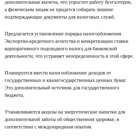
дополнительные вычеты, что упростит работу бухгалтеров,
а физическим лицам не придется собирать лишние
подтверждающие документы для налоговых служб.
Предлагается установление порядка налогообложения
Экспортно-кредитного агентства и конкретизации ставки
корпоративного подоходного налога для банковской
деятельности, что устраняет неопределенность в этой сфере.
Планируется ввести налогообложение доходов от
государственных и квазигосударственных ценных бумаг.
Это дополнительный источник для государственного
бюджета.
Утанавливаются акцизы на энергетические напитки для
дополнительной заботы об общественном здоровье, в
соответствии с международным опытом.