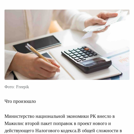
Фото: Freepik
Что произошло
Министерство национальной экономики РК внесло в
Мажилис второй пакет поправок в проект нового и
действующего Налогового кодекса.В общей сложности в