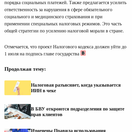
порядка социальных платежей. Также предлагается усилить
ответственность за нарушения в сфере обязательного
социального и медицинского страхования и при
применении специальных налоговых режимов. Это часть
общей стратегии по усилению налоговой морали в стране.
Отмечается, что проект Налогового кодекса должен уйти до
1 июля на подпись главе государства
Продолжая тему:
Налоговая разъясняет, когда указывается
ИИН в чеке
В БВУ откроются подразделения по защите
прав клиентов
Изменены Правила использования