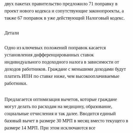
двух пакетах правительство предложило 71 поправку в
проект нового кодекса и сопутствующие законопроекты, а
также 67 поправок в уже действующий Налоговый кодекс.
Детали
Одно из ключевых положений поправок касается
установления дифференцированных ставок
индивидуального подоходного налога в зависимости от
доходов работников. Граждане с меньшими доходами будут
платить ИПН по ставке ниже, чем высокооплачиваемые
работники.
Предлагается оптимизация вычетов, которые граждане
могут делать по расходам на медицину, образование,
социальные отчисления и так далее. Вводится единый
базовый вычет в размере 30 МРП в месяц вместо текущего в
размере 14 МРП. При этом исключаются все