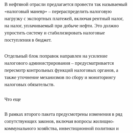
В нефтяной отрасли предлагается провести так называемый
«налоговый маневр» – перераспределить налоговую
нагрузку с экспортных платежей, включая рентный налог,
на налог, уплачиваемый при добыче нефти. Это должно
упростить систему и стабилизировать налоговые
поступления в бюджет.
Отдельный блок поправок направлен на усиление
налогового администрирования – предусматривается
пересмотр контрольных функций налоговых органов, а
также уточнение механизмов по сбору и мониторингу
налоговых обязательств.
Что еще
В рамках второго пакета предусмотрены изменения в ряд
сопутствующих законов, включая вопросы жилищно-
коммунального хозяйства, инвестиционной политики и