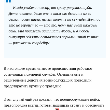
— Когда увидели пожар, то сразу ринулись туда.
Дети плакали, было очень тяжело дышать из-за
дыма, но мы знали: нельзя терять ни секунды. Для нас
это не геройство — это то, чему нас учат каждый
день. Мы присягали защищать людей, и в любой
ситуации обязаны оставаться верными этой клятве,
— рассказали гвардейцы.
В настоящее время на месте происшествия работают
сотрудники пожарной службы. Оперативные и
решительные действия военнослужащих позволили
предотвратить крупную трагедию.
Этот случай ещё раз доказал, что военнослужащие войск
правопорядка всегда готовы защищать страну и обеспечить