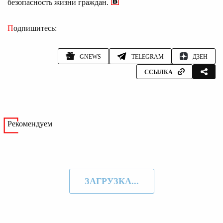
безопасность жизни граждан.
Подпишитесь:
GNEWS
TELEGRAM
ДЗЕН
ССЫЛКА
Рекомендуем
ЗАГРУЗКА...