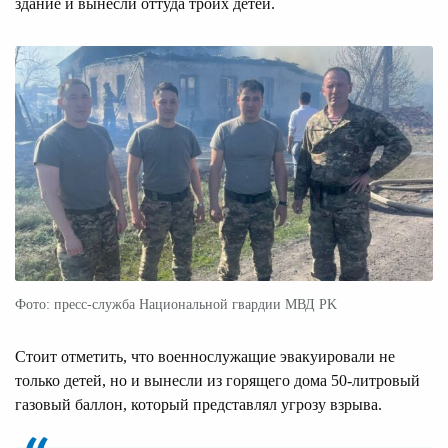
здание и вынесли оттуда троих детей.
Фото: пресс-служба Национальной гвардии МВД РK
Стоит отметить, что военнослужащие эвакуировали не
только детей, но и вынесли из горящего дома 50-литровый
газовый баллон, который представлял угрозу взрыва.