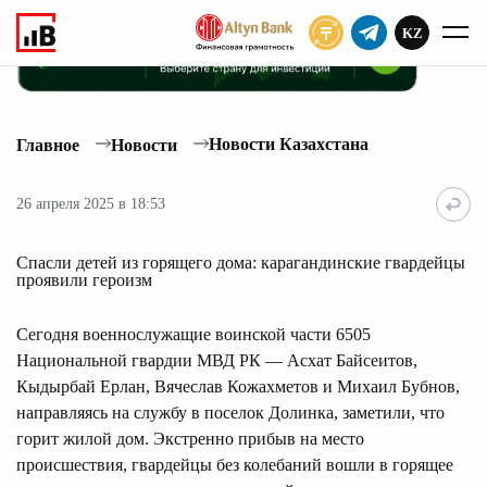
KZ
ПОДПИСАТЬ
Новости Казахстана
Главное
Новости
26 апреля 2025 в 18:53
Спасли детей из горящего дома: карагандинские гвардейцы
проявили героизм
Сегодня военнослужащие воинской части 6505
Национальной гвардии МВД РК — Асхат Байсеитов,
Кыдырбай Ерлан, Вячеслав Кожахметов и Михаил Бубнов,
направляясь на службу в поселок Долинка, заметили, что
горит жилой дом. Экстренно прибыв на место
происшествия, гвардейцы без колебаний вошли в горящее