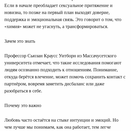
Если в начале преобладает сексуальное притяжение и
новизна, то позже на первый план выходят доверие,
поддержка и эмоциональная связь. Это говорит о том, что
«химия» может не угаснуть, а трансформироваться.
Зачем это знать
Профессор Сьюзан Краусс Уитборн из Массачусетского
университета отмечает, что такие исследования помогают
людям осознанно подходить к отношениям. Понимание,
откуда берётся влечение, может помочь сохранить контакт с
партнёром, вовремя заметить дисбаланс или даже
разобраться в себе.
Почему это важно
Любовь часто остаётся на стыке интуиции и эмоций. Но
чем лучше мы понимаем, как она работает, тем легче