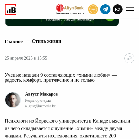
KZ
ПОДПИСАТЬ
Стиль жизни
Главное
25 апреля 2025 в 15:55
Ученые назвали 9 составляющих «химии любви» —
радость, комфорт, притяжение и не только
Август Макаров
Редактор отдела
august@bizmedia.kz
Психологи из Йоркского университета в Канаде выяснили,
из чего складывается ощущение «химии» между двумя
людьми. Результаты исследования, охватившего 200