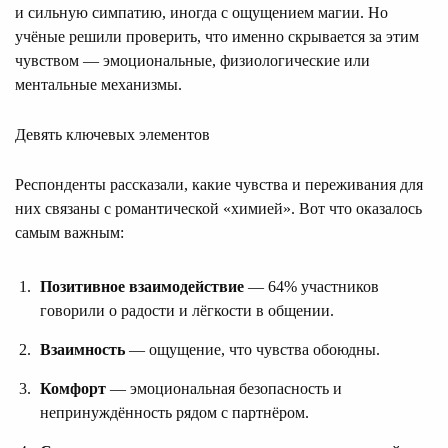
и сильную симпатию, иногда с ощущением магии. Но
учёные решили проверить, что именно скрывается за этим
чувством — эмоциональные, физиологические или
ментальные механизмы.
Девять ключевых элементов
Респонденты рассказали, какие чувства и переживания для
них связаны с романтической «химией». Вот что оказалось
самым важным:
Позитивное взаимодействие
— 64% участников
говорили о радости и лёгкости в общении.
Взаимность
— ощущение, что чувства обоюдны.
Комфорт
— эмоциональная безопасность и
непринуждённость рядом с партнёром.