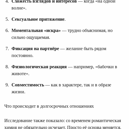
Схожесть взглядов и интересов
— когда «на одной
волне».
Сексуальное притяжение
.
Моментальная «искра»
— трудно объяснимая, но
сильно ощущаемая.
Фиксация на партнёре
— желание быть рядом
постоянно.
Физиологическая реакция
— например, «бабочки в
животе».
Совместимость
— как в характере, так и в образе
жизни.
Что происходит в долгосрочных отношениях
Исследование также показало: со временем романтическая
химия не обязательно исчезает. Просто её основа меняется.