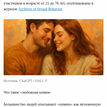
участников в возрасте от 21 до 76 лет, опубликованы в
журнале
Archives of Sexual Behavior
.
Источник: ChatGPT / DALL·E
Что такое «любовная химия»
Большинство людей описывают «химию» как мгновенную