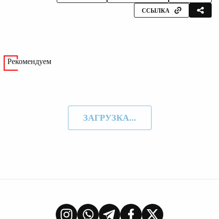
ССЫЛКА
Рекомендуем
ЗАГРУЗКА...