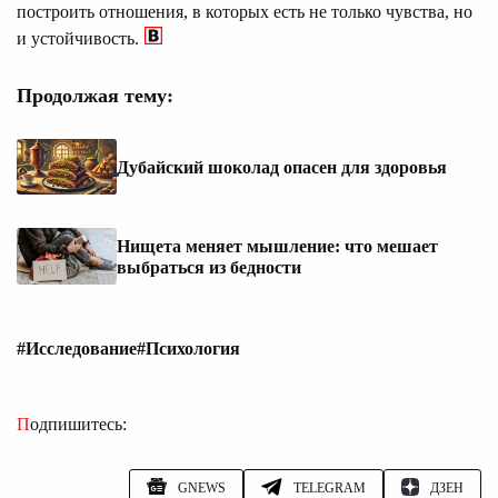
построить отношения, в которых есть не только чувства, но
и устойчивость.
Продолжая тему:
Дубайский шоколад опасен для здоровья
Нищета меняет мышление: что мешает
выбраться из бедности
#Исследование
#Психология
Подпишитесь:
GNEWS
TELEGRAM
ДЗЕН