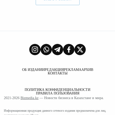
ОБ ИЗДАНИИ
РЕДАКЦИЯ
РЕКЛАМА
АРХИВ
КОНТАКТЫ
ПОЛИТИКА КОНФИДЕНЦИАЛЬНОСТИ
ПРАВИЛА ПОЛЬЗОВАНИЯ
2021-2026
Bizmedia.kz
— Новости бизнеса в Казахстане и мира.
Информационная продукция данного сетевого издания предназначена для лиц,