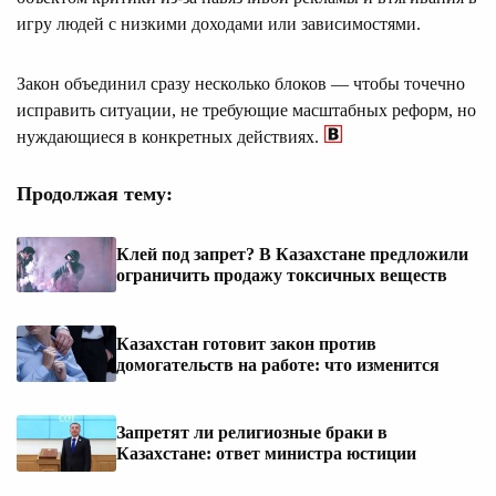
игру людей с низкими доходами или зависимостями.
Закон объединил сразу несколько блоков — чтобы точечно
исправить ситуации, не требующие масштабных реформ, но
нуждающиеся в конкретных действиях.
Продолжая тему:
Клей под запрет? В Казахстане предложили
ограничить продажу токсичных веществ
Казахстан готовит закон против
домогательств на работе: что изменится
Запретят ли религиозные браки в
Казахстане: ответ министра юстиции