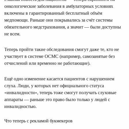
онкологические заболевания в амбулаторных условиях
включены в гарантированный бесплатный объём
медпомощи. Раньше они покрывались за счёт системы
обязательного медстрахования, а значит — были доступны
не всем.
Теперь пройти такие обследования смогут даже те, кто не
участвует в системе ОСМС (например, самозанятые без
отчислений или временно не работающие).
Ещё одно изменение касается пациентов с нарушением
слуха. Люди, у которых нет официального статуса
«инвалидности», теперь тоже смогут получать слуховые
аппараты — раньше это право было только у людей с
инвалидностью.
Что теперь с рекламой букмекеров