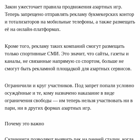
Закон ужесточает правила продвижения азартных игр.
Теперь запрещено отправлять рекламу букмекерских контор
и тотализаторов на мобильные телефоны, а также размещать
её на онлайн-платформах.
Кроме того, рекламу таких компаний смогут размещать
только спортивные СМИ. Это значит, что сайты, газеты и
каналы, не связанные напрямую со спортом, больше не
смогут быть рекламной площадкой для азартных сервисов.
Ограничили и круг участников. Под запрет попали условно
осуждённые и те, кому назначено наказание в виде
ограничения свободы — им теперь нельзя участвовать ни в
пари, ни в других формах азартных игр.
Почему это важно
Скрининги позволяют выявить рак на ранней стадии, когда