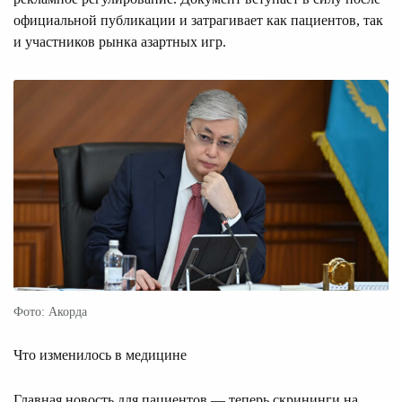
официальной публикации и затрагивает как пациентов, так
и участников рынка азартных игр.
Фото: Акорда
Что изменилось в медицине
Главная новость для пациентов — теперь скрининги на